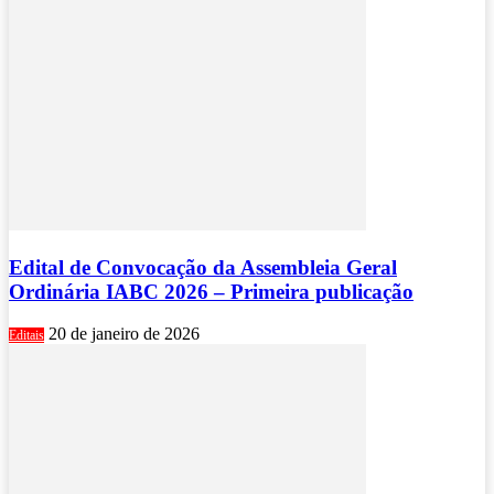
Edital de Convocação da Assembleia Geral
Ordinária IABC 2026 – Primeira publicação
20 de janeiro de 2026
Editais