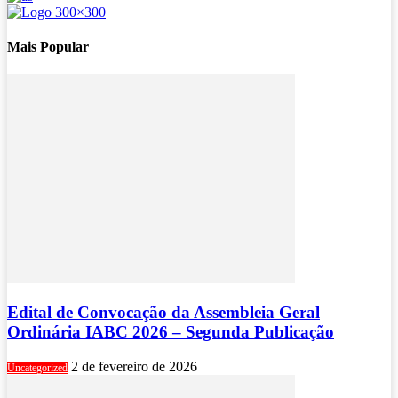
Mais Popular
Edital de Convocação da Assembleia Geral
Ordinária IABC 2026 – Segunda Publicação
2 de fevereiro de 2026
Uncategorized