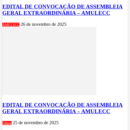
EDITAL DE CONVOCAÇÃO DE ASSEMBLEIA
GERAL EXTRAORDINÁRIA – AMULECC
26 de novembro de 2025
AMULECC
EDITAL DE CONVOCAÇÃO DE ASSEMBLEIA
GERAL EXTRAORDINÁRIA – AMULECC
25 de novembro de 2025
Editais