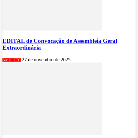
EDITAL de Convocação de Assembleia Geral
Extraordinária
27 de novembro de 2025
AMULECC