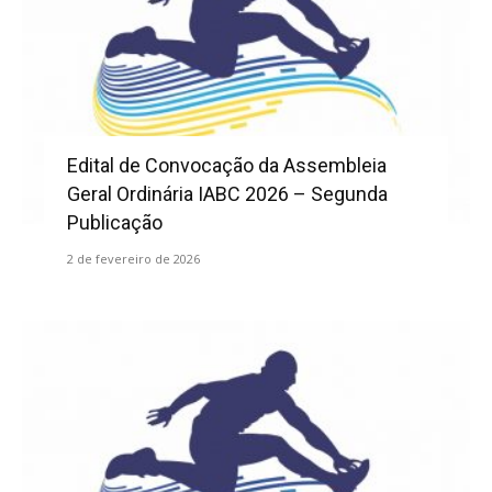
Edital de Convocação da Assembleia
Geral Ordinária IABC 2026 – Segunda
Publicação
2 de fevereiro de 2026