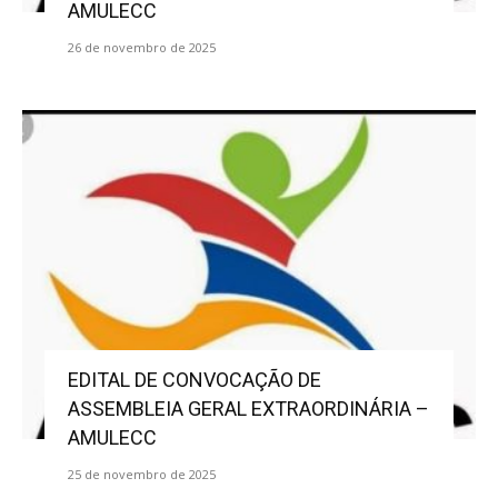
AMULECC
26 de novembro de 2025
EDITAL DE CONVOCAÇÃO DE
ASSEMBLEIA GERAL EXTRAORDINÁRIA –
AMULECC
25 de novembro de 2025