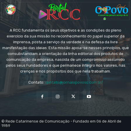
A RCC fundamenta os seus objetivos e as condições do pleno
exercício da sua missão no reconhecimento do papel superior da
imprensa, posta a serviço da verdade e na defesa da livre
manifestação das ideias. Esta missão apoia-se nesses princípios, que
consubstanciam a orientação da linha editorial dos produtos de
comunicação da empresa, nascida de um compromisso assumido
pelos seus Fundadores e que permanece íntegro nos valores, nas
crenças e nos propósitos dos que nela trabalham.
Contato:
contato@jornalopovosc.com.br/
© Rede Catarinense de Comunicação - Fundado em 06 de Abril de
1989