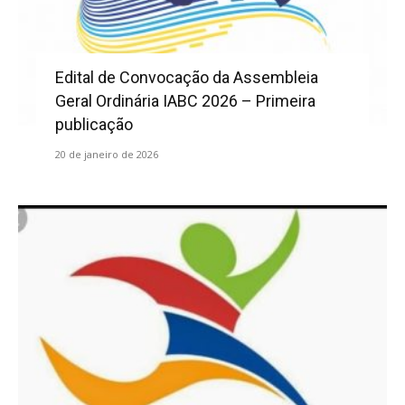
Edital de Convocação da Assembleia
Geral Ordinária IABC 2026 – Primeira
publicação
20 de janeiro de 2026