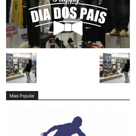
Mais Popular