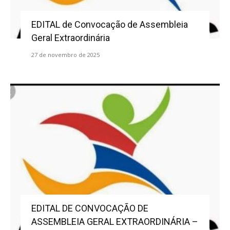
EDITAL de Convocação de Assembleia
Geral Extraordinária
27 de novembro de 2025
EDITAL DE CONVOCAÇÃO DE
ASSEMBLEIA GERAL EXTRAORDINÁRIA –