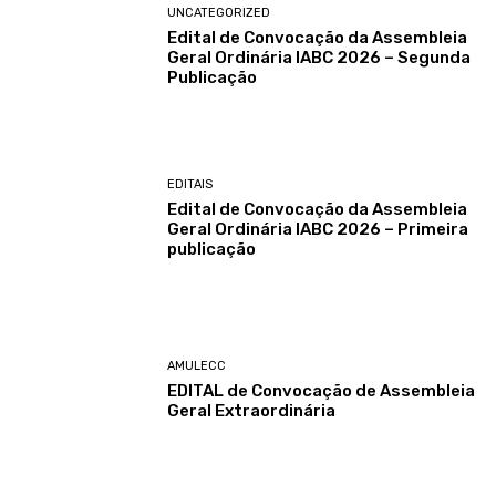
UNCATEGORIZED
Edital de Convocação da Assembleia
Geral Ordinária IABC 2026 – Segunda
Publicação
EDITAIS
Edital de Convocação da Assembleia
Geral Ordinária IABC 2026 – Primeira
publicação
AMULECC
EDITAL de Convocação de Assembleia
Geral Extraordinária