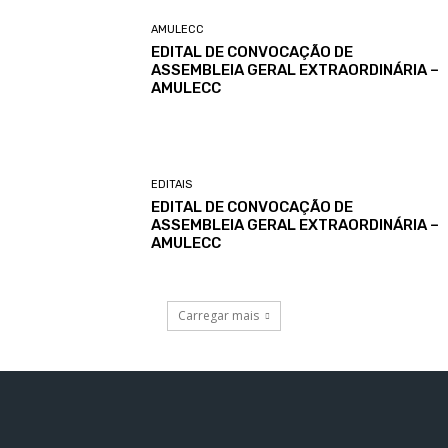
AMULECC
EDITAL DE CONVOCAÇÃO DE
ASSEMBLEIA GERAL EXTRAORDINÁRIA –
AMULECC
EDITAIS
EDITAL DE CONVOCAÇÃO DE
ASSEMBLEIA GERAL EXTRAORDINÁRIA –
AMULECC
Carregar mais