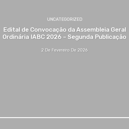
UNCATEGORIZED
Edital de Convocação da Assembleia Geral
Ordinária IABC 2026 – Segunda Publicação
2 De Fevereiro De 2026