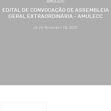
AMULECC
EDITAL DE CONVOCAÇÃO DE ASSEMBLEIA
GERAL EXTRAORDINÁRIA – AMULECC
26 De Novembro De 2025