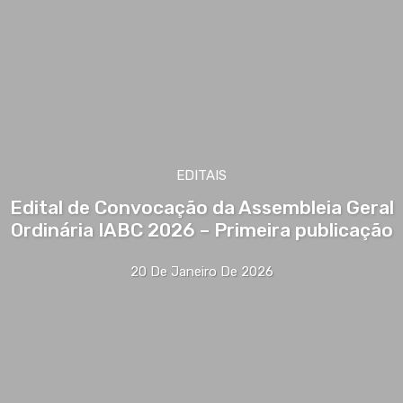
EDITAIS
Edital de Convocação da Assembleia Geral
Ordinária IABC 2026 – Primeira publicação
20 De Janeiro De 2026