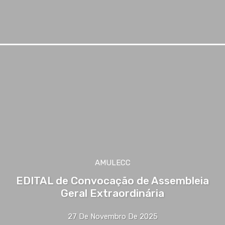
AMULECC
EDITAL de Convocação de Assembleia
Geral Extraordinária
27 De Novembro De 2025