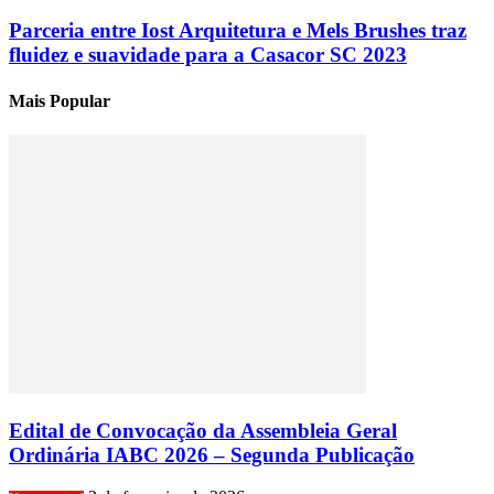
Parceria entre Iost Arquitetura e Mels Brushes traz
fluidez e suavidade para a Casacor SC 2023
Mais Popular
Edital de Convocação da Assembleia Geral
Ordinária IABC 2026 – Segunda Publicação