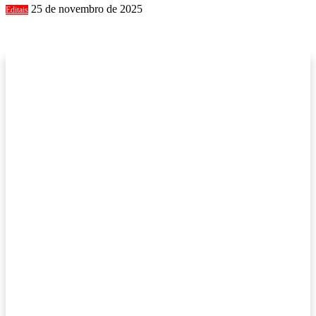
25 de novembro de 2025
Editais