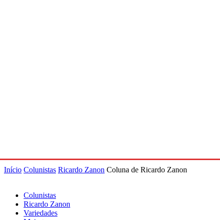
Início
Colunistas
Ricardo Zanon
Coluna de Ricardo Zanon
Colunistas
Ricardo Zanon
Variedades