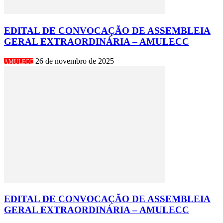
EDITAL DE CONVOCAÇÃO DE ASSEMBLEIA
GERAL EXTRAORDINÁRIA – AMULECC
26 de novembro de 2025
AMULECC
EDITAL DE CONVOCAÇÃO DE ASSEMBLEIA
GERAL EXTRAORDINÁRIA – AMULECC