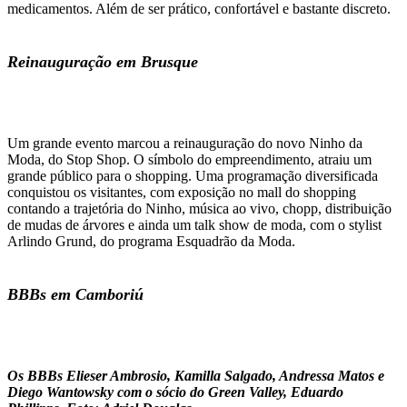
medicamentos. Além de ser prático, confortável e bastante discreto.
Reinauguração em Brusque
Um grande evento marcou a reinauguração do novo Ninho da
Moda, do Stop Shop. O símbolo do empreendimento, atraiu um
grande público para o shopping. Uma programação diversificada
conquistou os visitantes, com exposição no mall do shopping
contando a trajetória do Ninho, música ao vivo, chopp, distribuição
de mudas de árvores e ainda um talk show de moda, com o stylist
Arlindo Grund, do programa Esquadrão da Moda.
BBBs em Camboriú
Os BBBs Elieser Ambrosio, Kamilla Salgado, Andressa Matos e
Diego Wantowsky com o sócio do Green Valley, Eduardo