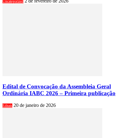
2 de fevereiro de 2026
Uncategorized
Edital de Convocação da Assembleia Geral
Ordinária IABC 2026 – Primeira publicação
20 de janeiro de 2026
Editais