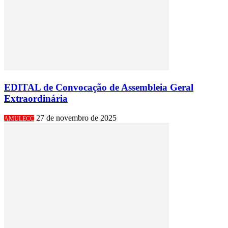
EDITAL de Convocação de Assembleia Geral
Extraordinária
27 de novembro de 2025
AMULECC