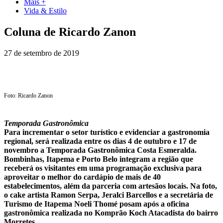
Mais +
Vida & Estilo
Coluna de Ricardo Zanon
27 de setembro de 2019
Foto: Ricardo Zanon
Temporada Gastronômica
Para incrementar o setor turístico e evidenciar a gastronomia
regional, será realizada entre os dias 4 de outubro e 17 de
novembro a Temporada Gastronômica Costa Esmeralda.
Bombinhas, Itapema e Porto Belo integram a região que
receberá os visitantes em uma programação exclusiva para
aproveitar o melhor do cardápio de mais de 40
estabelecimentos, além da parceria com artesãos locais. Na foto,
o cake artista Ramon Serpa, Jeralci Barcellos e a secretária de
Turismo de Itapema Noeli Thomé posam após a oficina
gastronômica realizada no Komprão Koch Atacadista do bairro
Morretes.