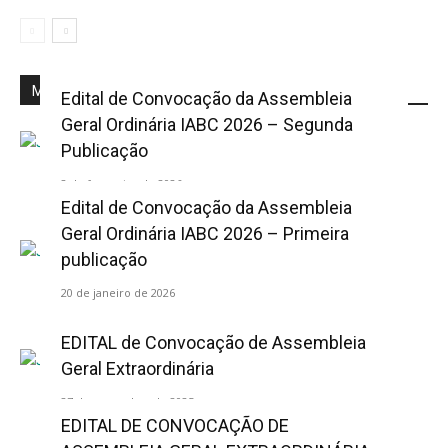
Mais Popular
Edital de Convocação da Assembleia
Geral Ordinária IABC 2026 – Segunda
Publicação
2 de fevereiro de 2026
Edital de Convocação da Assembleia
Geral Ordinária IABC 2026 – Primeira
publicação
20 de janeiro de 2026
EDITAL de Convocação de Assembleia
Geral Extraordinária
27 de novembro de 2025
EDITAL DE CONVOCAÇÃO DE