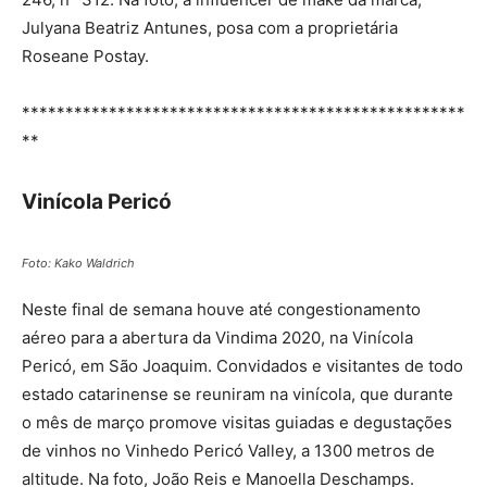
Julyana Beatriz Antunes, posa com a proprietária
Roseane Postay.
***************************************************
**
Vinícola Pericó
Foto: Kako Waldrich
Neste final de semana houve até congestionamento
aéreo para a abertura da Vindima 2020, na Vinícola
Pericó, em São Joaquim. Convidados e visitantes de todo
estado catarinense se reuniram na vinícola, que durante
o mês de março promove visitas guiadas e degustações
de vinhos no Vinhedo Pericó Valley, a 1300 metros de
altitude. Na foto, João Reis e Manoella Deschamps.