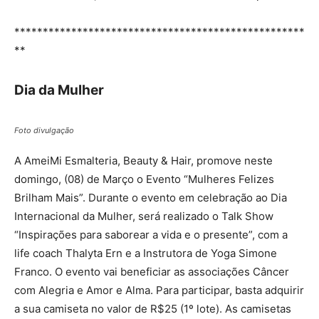
***************************************************
**
Dia da Mulher
Foto divulgação
A AmeiMi Esmalteria, Beauty & Hair, promove neste
domingo, (08) de Março o Evento “Mulheres Felizes
Brilham Mais”. Durante o evento em celebração ao Dia
Internacional da Mulher, será realizado o Talk Show
“Inspirações para saborear a vida e o presente”, com a
life coach Thalyta Ern e a Instrutora de Yoga Simone
Franco. O evento vai beneficiar as associações Câncer
com Alegria e Amor e Alma. Para participar, basta adquirir
a sua camiseta no valor de R$25 (1º lote). As camisetas