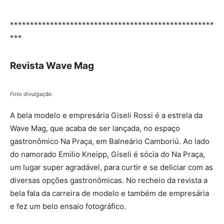
***************************************************
***
Revista Wave Mag
Foto divulgação
A bela modelo e empresária Giseli Rossi é a estrela da
Wave Mag, que acaba de ser lançada, no espaço
gastronômico Na Praça, em Balneário Camboriú. Ao lado
do namorado Emilio Kneipp, Giseli é sócia do Na Praça,
um lugar super agradável, para curtir e se deliciar com as
diversas opções gastronômicas. No recheio da revista a
bela fala da carreira de modelo e também de empresária
e fez um belo ensaio fotográfico.