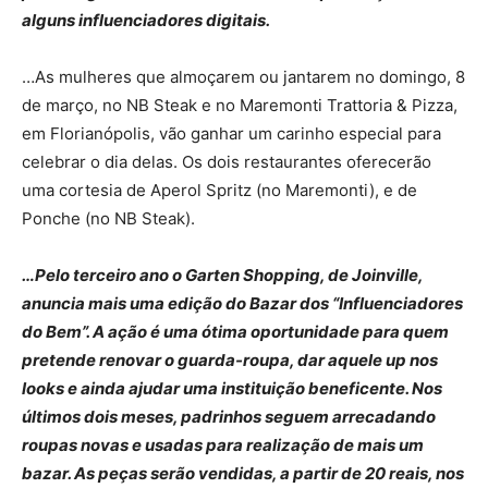
alguns influenciadores digitais.
…As mulheres que almoçarem ou jantarem no domingo, 8
de março, no NB Steak e no Maremonti Trattoria & Pizza,
em Florianópolis, vão ganhar um carinho especial para
celebrar o dia delas. Os dois restaurantes oferecerão
uma cortesia de Aperol Spritz (no Maremonti), e de
Ponche (no NB Steak).
…Pelo terceiro ano o Garten Shopping, de Joinville,
anuncia mais uma edição do Bazar dos “Influenciadores
do Bem”. A ação é uma ótima oportunidade para quem
pretende renovar o guarda-roupa, dar aquele up nos
looks e ainda ajudar uma instituição beneficente. Nos
últimos dois meses, padrinhos seguem arrecadando
roupas novas e usadas para realização de mais um
bazar. As peças serão vendidas, a partir de 20 reais, nos