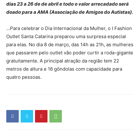
dias 23 a 26 de de abril e todo o valor arrecadado será
doado para a AMA (Associação de Amigos do Autistas).
…Para celebrar o Dia Internacional da Mulher, o I Fashion
Outlet Santa Catarina preparou uma surpresa especial
para elas. No dia 8 de março, das 14h as 21h, as mulheres
que passarem pelo outlet vão poder curtir a roda-gigante
gratuitamente. A principal atração da região tem 22
metros de altura e 16 gôndolas com capacidade para
quatro pessoas.