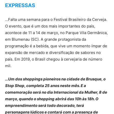
EXPRESSAS
…Falta uma semana para o Festival Brasileiro da Cerveja.
O evento, que é um dos mais importantes do país,
acontece de 11 a 14 de março, no Parque Vila Germânica,
em Blumenau (SC). A grande protagonista da
programação é a bebida, que vive um momento ímpar de
expansão de mercado e diversificação de sabores no
país. Em 2019, o Brasil chegou à cervejaria de número
mil.
…Um dos shoppings pioneiros na cidade de Brusque, o
Stop Shop, completa 25 anos neste mês. E a
comemoração será no dia Internacional da Mulher, 8 de
março, quando o shopping abrirá das 10h às 18h. O
empreendimento será todo decorado, terá
personagens lúdicos e contará com a presença de