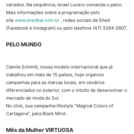
variados. Na sequência, Israel Lucero comanda o palco.
Mais informações sobre a programação pelo
site
www.shedbar.com.br
, redes sociais da Shed
(Facebook e Instagram) ou pelo telefone (47) 3264-2607.
PELO MUNDO
Camila Schmitt, nossa modelo internacional que já
trabalhou em mais de 15 países, hoje organiza
campanhas para as marcas locais, em cenários
diferenciados no exterior, com o intuito de desenvolver o
mercado de moda do Sul.
No click, sua campanha lifestyle “Magical Colors of
Cartagena”, para Black Mind .
Mês da Mulher VIRTUOSA