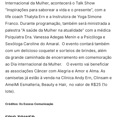
Internacional da Mulher, acontecerá o Talk Show
“Inspirações para saborear a vida e o presente”, com a
life coach Thalyta Ern e a Instrutora de Yoga Simone
Franco. Durante programação, também será ministrada a
palestra “A saúde da Mulher na atualidade” com a médica
Psiquiatra Dra. Vanessa Adegas Menin e a Psicóloga e
Sexóloga Caroline do Amaral. O evento contará também
com um delicioso coquetel e sorteios de brindes, além
da grande caminhada de encerramento em comemoração
ao Dia internacional da Mulher. O evento vai beneficiar
as associações Câncer com Alegria e Amor e Alma. As
camisetas já estão à venda na Clínica Andy Ern, Clinsam e
AmeiMi Esmalteria, Beauty e Hair, no valor de R$25 (1o
lote).
Créditos: Xs Excess Comunicação