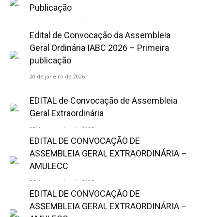
Publicação
2 de fevereiro de 2026
Edital de Convocação da Assembleia
Geral Ordinária IABC 2026 – Primeira
publicação
20 de janeiro de 2026
EDITAL de Convocação de Assembleia
Geral Extraordinária
27 de novembro de 2025
EDITAL DE CONVOCAÇÃO DE
ASSEMBLEIA GERAL EXTRAORDINÁRIA –
AMULECC
26 de novembro de 2025
EDITAL DE CONVOCAÇÃO DE
ASSEMBLEIA GERAL EXTRAORDINÁRIA –