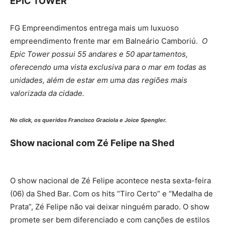
EPIC TOWER
FG Empreendimentos entrega mais um luxuoso
empreendimento frente mar em Balneário Camboriú.
O
Epic Tower possui 55 andares e 50 apartamentos,
oferecendo uma vista exclusiva para o mar em todas as
unidades, além de estar em uma das regiões mais
valorizada da cidade.
No click, os queridos Francisco Graciola e Joice Spengler.
Show nacional com Zé Felipe na Shed
O show nacional de Zé Felipe acontece nesta sexta-feira
(06) da Shed Bar. Com os hits “Tiro Certo” e “Medalha de
Prata”, Zé Felipe não vai deixar ninguém parado. O show
promete ser bem diferenciado e com canções de estilos