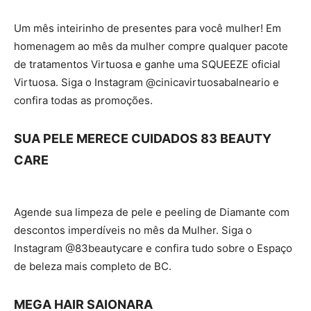
Um mês inteirinho de presentes para você mulher! Em
homenagem ao mês da mulher compre qualquer pacote
de tratamentos Virtuosa e ganhe uma SQUEEZE oficial
Virtuosa. Siga o Instagram @cinicavirtuosabalneario e
confira todas as promoções.
SUA PELE MERECE CUIDADOS 83 BEAUTY
CARE
Agende sua limpeza de pele e peeling de Diamante com
descontos imperdíveis no mês da Mulher. Siga o
Instagram @83beautycare e confira tudo sobre o Espaço
de beleza mais completo de BC.
MEGA HAIR SAIONARA