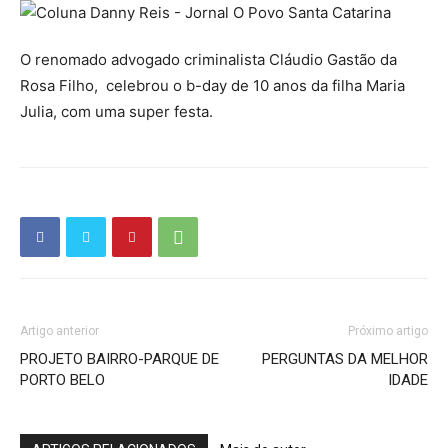
O renomado advogado criminalista Cláudio Gastão da
Rosa Filho, celebrou o b-day de 10 anos da filha Maria
Julia, com uma super festa.
Artigo anterior
Próximo artigo
PROJETO BAIRRO-PARQUE DE
PERGUNTAS DA MELHOR
PORTO BELO
IDADE