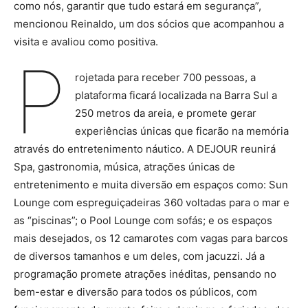
como nós, garantir que tudo estará em segurança”,
mencionou Reinaldo, um dos sócios que acompanhou a
visita e avaliou como positiva.
P
rojetada para receber 700 pessoas, a
plataforma ficará localizada na Barra Sul a
250 metros da areia, e promete gerar
experiências únicas que ficarão na memória
através do entretenimento náutico. A DEJOUR reunirá
Spa, gastronomia, música, atrações únicas de
entretenimento e muita diversão em espaços como: Sun
Lounge com espreguiçadeiras 360 voltadas para o mar e
as “piscinas”; o Pool Lounge com sofás; e os espaços
mais desejados, os 12 camarotes com vagas para barcos
de diversos tamanhos e um deles, com jacuzzi. Já a
programação promete atrações inéditas, pensando no
bem-estar e diversão para todos os públicos, com