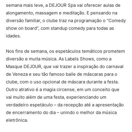
semana mais leve, a DEJOUR Spa vai oferecer aulas de
alongamento, massagem e meditação. E pensando na
diversão familiar, o clube traz na programação o “Comedy
show on board”, com standup comedy para todas as
idades.
Nos fins de semana, os espetáculos temáticos prometem
diversão e muita música. As Labels Shows, como a
Masque DEJOUR, que vai trazer a inspiração do carnaval
de Veneza e seu tão famoso baile de máscaras para o
clube, com o uso opcional de máscara durante a festa.
Outro atrativo é a magia circense, em um conceito que
vai muito além de uma festa, experienciando um
verdadeiro espetáculo – da recepção até a apresentação
de encerramento do dia – unindo o melhor da música
eletrônica.