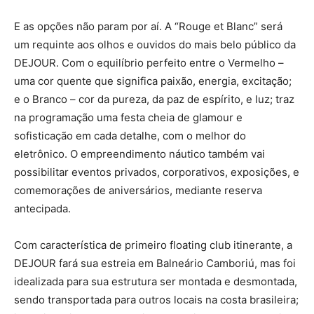
E as opções não param por aí. A “Rouge et Blanc” será
um requinte aos olhos e ouvidos do mais belo público da
DEJOUR. Com o equilíbrio perfeito entre o Vermelho –
uma cor quente que significa paixão, energia, excitação;
e o Branco – cor da pureza, da paz de espírito, e luz; traz
na programação uma festa cheia de glamour e
sofisticação em cada detalhe, com o melhor do
eletrônico. O empreendimento náutico também vai
possibilitar eventos privados, corporativos, exposições, e
comemorações de aniversários, mediante reserva
antecipada.
Com característica de primeiro floating club itinerante, a
DEJOUR fará sua estreia em Balneário Camboriú, mas foi
idealizada para sua estrutura ser montada e desmontada,
sendo transportada para outros locais na costa brasileira;