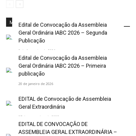
Mais Popular
Edital de Convocação da Assembleia
Geral Ordinária IABC 2026 – Segunda
Publicação
2 de fevereiro de 2026
Edital de Convocação da Assembleia
Geral Ordinária IABC 2026 – Primeira
publicação
20 de janeiro de 2026
EDITAL de Convocação de Assembleia
Geral Extraordinária
27 de novembro de 2025
EDITAL DE CONVOCAÇÃO DE
ASSEMBLEIA GERAL EXTRAORDINÁRIA –