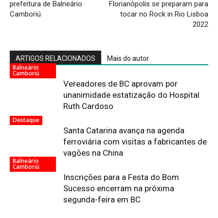
prefeitura de Balneário
Florianópolis se preparam para
Camboriú
tocar no Rock in Rio Lisboa
2022
ARTIGOS RELACIONADOS
Mais do autor
Balneário
Camboriú
Vereadores de BC aprovam por
unanimidade estatização do Hospital
Ruth Cardoso
Destaque
Santa Catarina avança na agenda
ferroviária com visitas a fabricantes de
vagões na China
Balneário
Camboriú
Inscrições para a Festa do Bom
Sucesso encerram na próxima
segunda-feira em BC