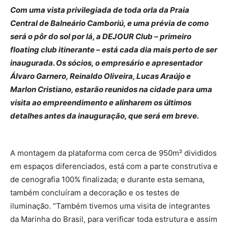
Com uma vista privilegiada de toda orla da Praia
Central de Balneário Camboriú, e uma prévia de como
será o pôr do sol por lá, a DEJOUR Club – primeiro
floating club itinerante – está cada dia mais perto de ser
inaugurada. Os sócios, o empresário e apresentador
Álvaro Garnero, Reinaldo Oliveira, Lucas Araújo e
Marlon Cristiano, estarão reunidos na cidade para uma
visita ao empreendimento e alinharem os últimos
detalhes antes da inauguração, que será em breve.
A montagem da plataforma com cerca de 950m² divididos
em espaços diferenciados, está com a parte construtiva e
de cenografia 100% finalizada; e durante esta semana,
também concluíram a decoração e os testes de
iluminação. “Também tivemos uma visita de integrantes
da Marinha do Brasil, para verificar toda estrutura e assim