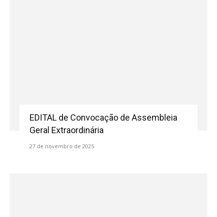
EDITAL de Convocação de Assembleia
Geral Extraordinária
27 de novembro de 2025