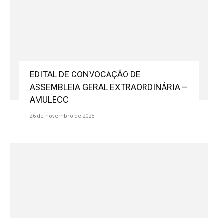
EDITAL DE CONVOCAÇÃO DE
ASSEMBLEIA GERAL EXTRAORDINÁRIA –
AMULECC
26 de novembro de 2025