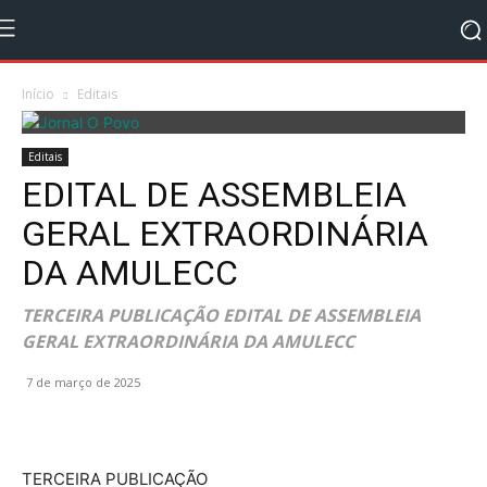
Início
Editais
Editais
EDITAL DE ASSEMBLEIA
GERAL EXTRAORDINÁRIA
DA AMULECC
TERCEIRA PUBLICAÇÃO EDITAL DE ASSEMBLEIA
GERAL EXTRAORDINÁRIA DA AMULECC
7 de março de 2025
TERCEIRA PUBLICAÇÃO