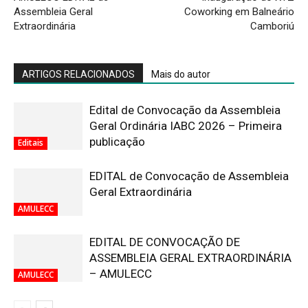
Assembleia Geral
Coworking em Balneário
Extraordinária
Camboriú
ARTIGOS RELACIONADOS
Mais do autor
Edital de Convocação da Assembleia
Geral Ordinária IABC 2026 – Primeira
publicação
Editais
EDITAL de Convocação de Assembleia
Geral Extraordinária
AMULECC
EDITAL DE CONVOCAÇÃO DE
ASSEMBLEIA GERAL EXTRAORDINÁRIA
– AMULECC
AMULECC