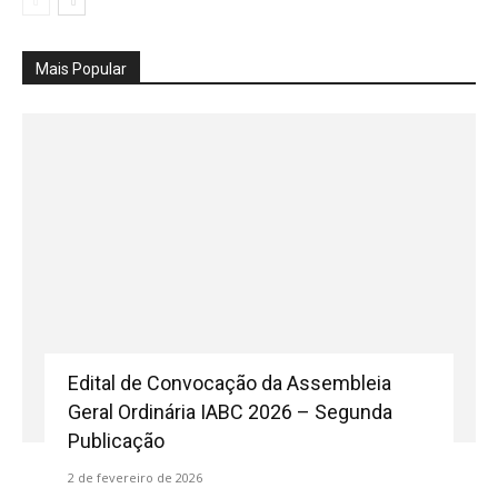
Mais Popular
Edital de Convocação da Assembleia
Geral Ordinária IABC 2026 – Segunda
Publicação
2 de fevereiro de 2026