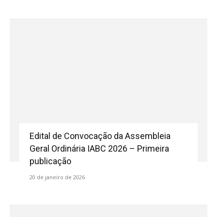
Edital de Convocação da Assembleia
Geral Ordinária IABC 2026 – Primeira
publicação
20 de janeiro de 2026