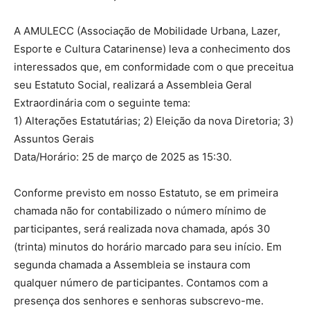
A AMULECC (Associação de Mobilidade Urbana, Lazer,
Esporte e Cultura Catarinense) leva a conhecimento dos
interessados que, em conformidade com o que preceitua
seu Estatuto Social, realizará a Assembleia Geral
Extraordinária com o seguinte tema:
1) Alterações Estatutárias; 2) Eleição da nova Diretoria; 3)
Assuntos Gerais
Data/Horário: 25 de março de 2025 as 15:30.
Conforme previsto em nosso Estatuto, se em primeira
chamada não for contabilizado o número mínimo de
participantes, será realizada nova chamada, após 30
(trinta) minutos do horário marcado para seu início. Em
segunda chamada a Assembleia se instaura com
qualquer número de participantes. Contamos com a
presença dos senhores e senhoras subscrevo-me.