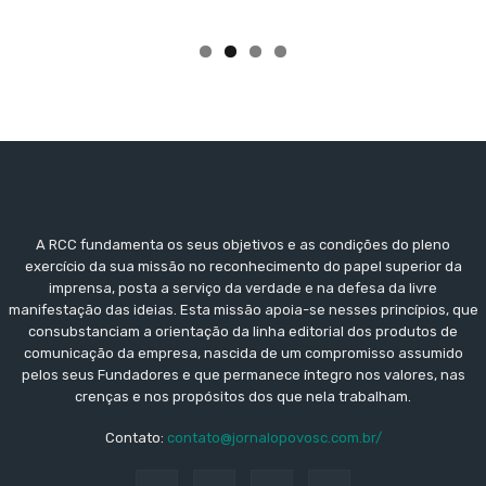
A RCC fundamenta os seus objetivos e as condições do pleno
exercício da sua missão no reconhecimento do papel superior da
imprensa, posta a serviço da verdade e na defesa da livre
manifestação das ideias. Esta missão apoia-se nesses princípios, que
consubstanciam a orientação da linha editorial dos produtos de
comunicação da empresa, nascida de um compromisso assumido
pelos seus Fundadores e que permanece íntegro nos valores, nas
crenças e nos propósitos dos que nela trabalham.
Contato:
contato@jornalopovosc.com.br/