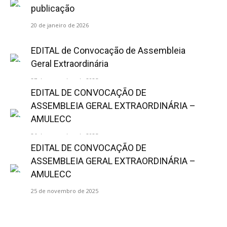
publicação
20 de janeiro de 2026
EDITAL de Convocação de Assembleia
Geral Extraordinária
27 de novembro de 2025
EDITAL DE CONVOCAÇÃO DE
ASSEMBLEIA GERAL EXTRAORDINÁRIA –
AMULECC
26 de novembro de 2025
EDITAL DE CONVOCAÇÃO DE
ASSEMBLEIA GERAL EXTRAORDINÁRIA –
AMULECC
25 de novembro de 2025