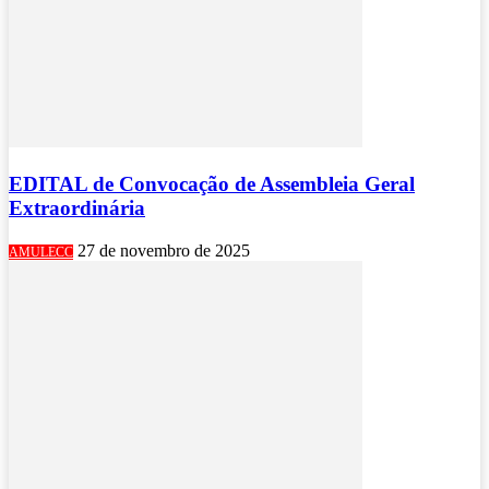
EDITAL de Convocação de Assembleia Geral
Extraordinária
27 de novembro de 2025
AMULECC