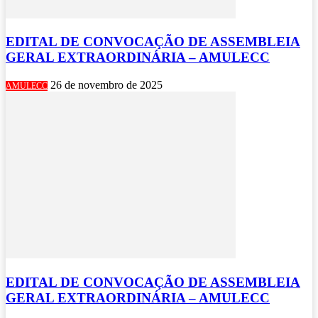
EDITAL DE CONVOCAÇÃO DE ASSEMBLEIA
GERAL EXTRAORDINÁRIA – AMULECC
26 de novembro de 2025
AMULECC
EDITAL DE CONVOCAÇÃO DE ASSEMBLEIA
GERAL EXTRAORDINÁRIA – AMULECC