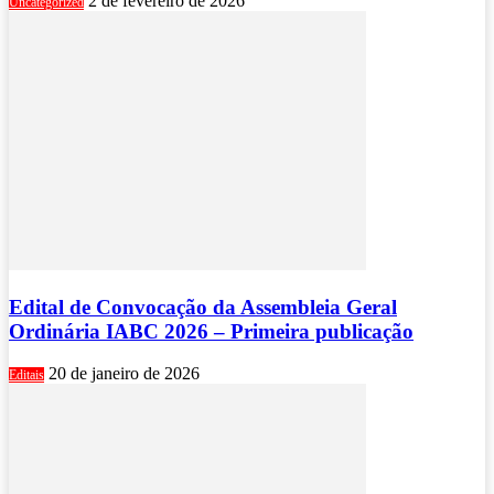
2 de fevereiro de 2026
Uncategorized
Edital de Convocação da Assembleia Geral
Ordinária IABC 2026 – Primeira publicação
20 de janeiro de 2026
Editais