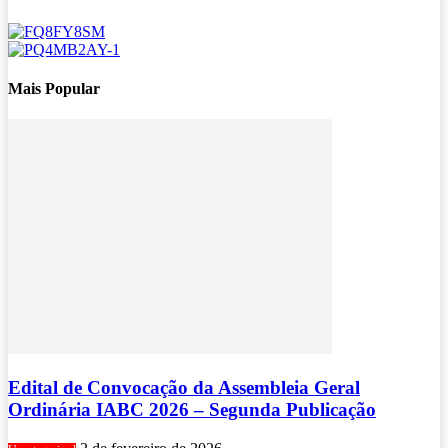
Mais Popular
Edital de Convocação da Assembleia Geral
Ordinária IABC 2026 – Segunda Publicação