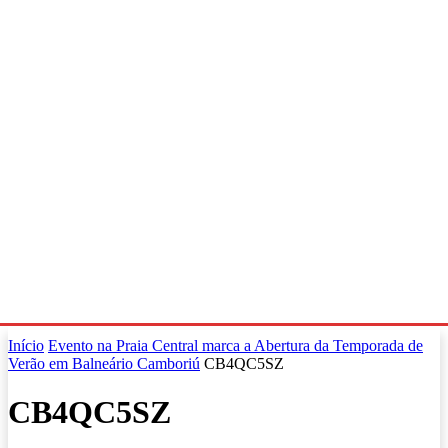
Início
Evento na Praia Central marca a Abertura da Temporada de
Verão em Balneário Camboriú
CB4QC5SZ
CB4QC5SZ