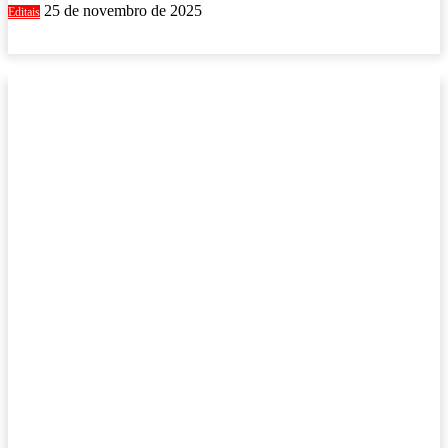
25 de novembro de 2025
Editais