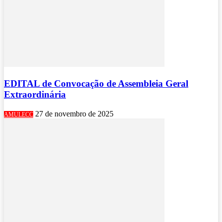
EDITAL de Convocação de Assembleia Geral
Extraordinária
27 de novembro de 2025
AMULECC