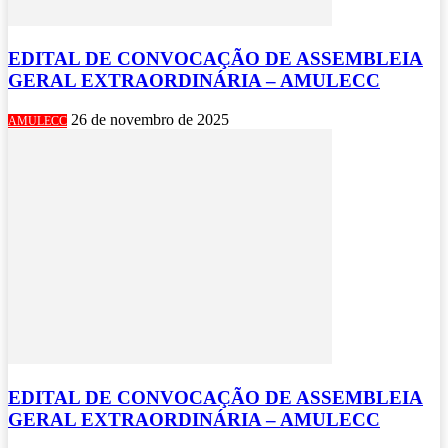
EDITAL DE CONVOCAÇÃO DE ASSEMBLEIA
GERAL EXTRAORDINÁRIA – AMULECC
26 de novembro de 2025
AMULECC
EDITAL DE CONVOCAÇÃO DE ASSEMBLEIA
GERAL EXTRAORDINÁRIA – AMULECC