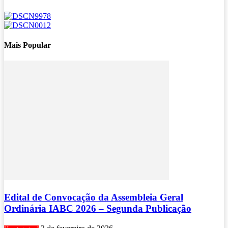
Mais Popular
Edital de Convocação da Assembleia Geral
Ordinária IABC 2026 – Segunda Publicação