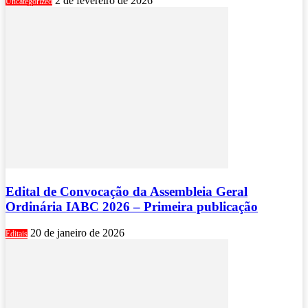
2 de fevereiro de 2026
Uncategorized
Edital de Convocação da Assembleia Geral
Ordinária IABC 2026 – Primeira publicação
20 de janeiro de 2026
Editais