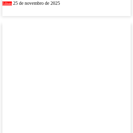
25 de novembro de 2025
Editais