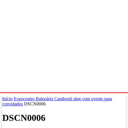
Início
Expocentro Balneário Camboriú abre com evento para
convidados
DSCN0006
DSCN0006