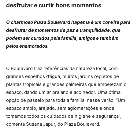
desfrutar e curtir bons momentos
O charmoso Plaza Boulevard Itapema é um convite para
desfrutar de momentos de paz e tranquilidade, que
podem ser curtidos pela família, amigos e também
pelos enamorados.
O Boulevard traz referências da natureza local, com
grandes espelhos d’água, muitos jardins repletos de
plantas tropicais e grandes palmeiras que embelezam o
espaço, dando um ar praiano e acolhedor. Uma ótima
opção de passeio para toda a família, nesse verão. “Um
espaço amplo, arejado, sem aglomerações e onde
tomamos todos os cuidados de higiene e segurança”,
comenta Susana Japur, do Plaza Boulevard.