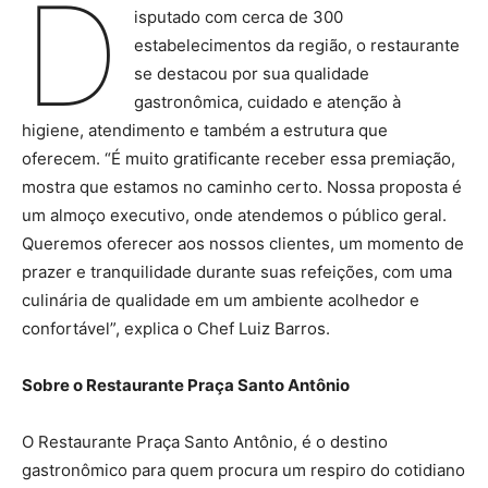
D
isputado com cerca de 300
estabelecimentos da região, o restaurante
se destacou por sua qualidade
gastronômica, cuidado e atenção à
higiene, atendimento e também a estrutura que
oferecem. “É muito gratificante receber essa premiação,
mostra que estamos no caminho certo. Nossa proposta é
um almoço executivo, onde atendemos o público geral.
Queremos oferecer aos nossos clientes, um momento de
prazer e tranquilidade durante suas refeições, com uma
culinária de qualidade em um ambiente acolhedor e
confortável”, explica o Chef Luiz Barros.
Sobre o Restaurante Praça Santo Antônio
O Restaurante Praça Santo Antônio, é o destino
gastronômico para quem procura um respiro do cotidiano