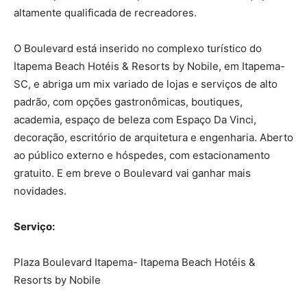
altamente qualificada de recreadores.
O Boulevard está inserido no complexo turístico do
Itapema Beach Hotéis & Resorts by Nobile, em Itapema-
SC, e abriga um mix variado de lojas e serviços de alto
padrão, com opções gastronômicas, boutiques,
academia, espaço de beleza com Espaço Da Vinci,
decoração, escritório de arquitetura e engenharia. Aberto
ao público externo e hóspedes, com estacionamento
gratuito. E em breve o Boulevard vai ganhar mais
novidades.
Serviço:
Plaza Boulevard Itapema- Itapema Beach Hotéis &
Resorts by Nobile