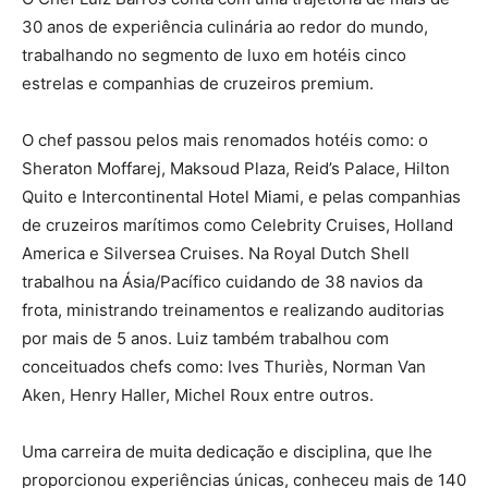
30 anos de experiência culinária ao redor do mundo,
trabalhando no segmento de luxo em hotéis cinco
estrelas e companhias de cruzeiros premium.
O chef passou pelos mais renomados hotéis como: o
Sheraton Moffarej, Maksoud Plaza, Reid’s Palace, Hilton
Quito e Intercontinental Hotel Miami, e pelas companhias
de cruzeiros marítimos como Celebrity Cruises, Holland
America e Silversea Cruises. Na Royal Dutch Shell
trabalhou na Ásia/Pacífico cuidando de 38 navios da
frota, ministrando treinamentos e realizando auditorias
por mais de 5 anos. Luiz também trabalhou com
conceituados chefs como: Ives Thuriès, Norman Van
Aken, Henry Haller, Michel Roux entre outros.
Uma carreira de muita dedicação e disciplina, que lhe
proporcionou experiências únicas, conheceu mais de 140