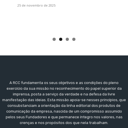
25 de novembro de 2025
A RCC fundamenta os seus objetivos e as condições do pleno
exercício da sua missão no reconhecimento do papel superior da
imprensa, posta a serviço da verdade e na defesa da livre
manifestação das ideias. Esta missão apoia-se nesses princípios, que
consubstanciam a orientação da linha editorial dos produtos de
comunicação da empresa, nascida de um compromisso assumido
pelos seus Fundadores e que permanece íntegro nos valores, nas
crenças e nos propósitos dos que nela trabalham.