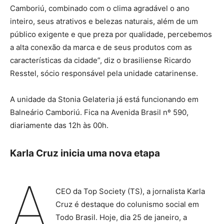
Camboriú, combinado com o clima agradável o ano
inteiro, seus atrativos e belezas naturais, além de um
público exigente e que preza por qualidade, percebemos
a alta conexão da marca e de seus produtos com as
características da cidade”, diz o brasiliense Ricardo
Resstel, sócio responsável pela unidade catarinense.
A unidade da Stonia Gelateria já está funcionando em
Balneário Camboriú. Fica na Avenida Brasil nº 590,
diariamente das 12h às 00h.
Karla Cruz inicia uma nova etapa
A
CEO da Top Society (TS), a jornalista Karla
Cruz é destaque do colunismo social em
Todo Brasil. Hoje, dia 25 de janeiro, a