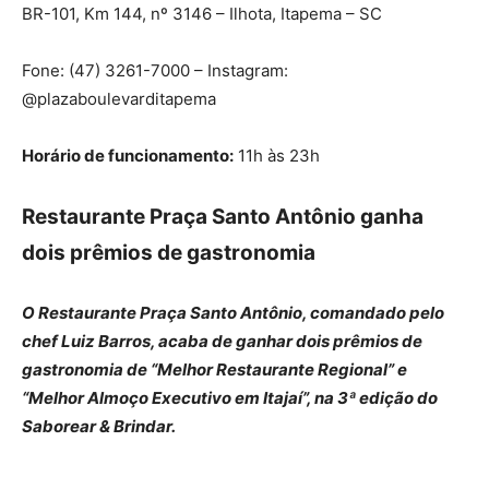
BR-101, Km 144, nº 3146 – Ilhota, Itapema – SC
Fone: (47) 3261-7000 – Instagram:
@plazaboulevarditapema
Horário de funcionamento:
11h às 23h
Restaurante Praça Santo Antônio ganha
dois prêmios de gastronomia
O Restaurante Praça Santo Antônio, comandado pelo
chef Luiz Barros, acaba de ganhar dois prêmios de
gastronomia de “Melhor Restaurante Regional” e
“Melhor Almoço Executivo em Itajaí”, na 3ª edição do
Saborear & Brindar.