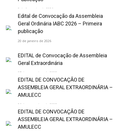
2 de fevereiro de 2026
Edital de Convocação da Assembleia
Geral Ordinária IABC 2026 – Primeira
publicação
20 de janeiro de 2026
EDITAL de Convocação de Assembleia
Geral Extraordinária
27 de novembro de 2025
EDITAL DE CONVOCAÇÃO DE
ASSEMBLEIA GERAL EXTRAORDINÁRIA –
AMULECC
26 de novembro de 2025
EDITAL DE CONVOCAÇÃO DE
ASSEMBLEIA GERAL EXTRAORDINÁRIA –
AMULECC