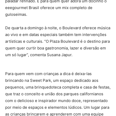
paladar refinado. E para quem quer adora um docinho o
eeegourmet Brasil oferece um mix completo de
guloseimas.
De quarta a domingo à noite, o Boulevard oferece música
ao vivo e em datas especiais também tem intervenções
artísticas e culturais. “O Plaza Boulevard é o destino para
quem quer curtir boa gastronomia, lazer e diversão em
um só lugar”, comenta Susana Japur.
Para quem vem com crianças a dica é deixa-las
brincando na Sweet Park, um espaço dedicado aos
pequenos, uma brinquedoteca completa e casa de festas,
que traz o conceito e união dos parques californianos
com o delicioso e inspirador mundo doce, representado
por meio de espaços e elementos lúdicos. Um lugar para
as crianças brincarem e aprenderem com uma equipe