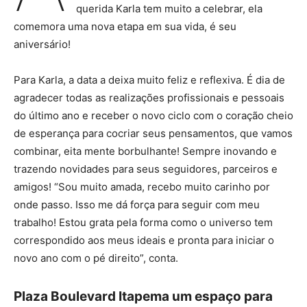
querida Karla tem muito a celebrar, ela
comemora uma nova etapa em sua vida, é seu
aniversário!
Para Karla, a data a deixa muito feliz e reflexiva. É dia de
agradecer todas as realizações profissionais e pessoais
do último ano e receber o novo ciclo com o coração cheio
de esperança para cocriar seus pensamentos, que vamos
combinar, eita mente borbulhante! Sempre inovando e
trazendo novidades para seus seguidores, parceiros e
amigos! “Sou muito amada, recebo muito carinho por
onde passo. Isso me dá força para seguir com meu
trabalho! Estou grata pela forma como o universo tem
correspondido aos meus ideais e pronta para iniciar o
novo ano com o pé direito”, conta.
Plaza Boulevard Itapema um espaço para