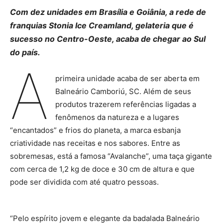
Com dez unidades em Brasília e Goiânia, a rede de
franquias Stonia Ice Creamland, gelateria que é
sucesso no Centro-Oeste, acaba de chegar ao Sul
do país.
A
primeira unidade acaba de ser aberta em
Balneário Camboriú, SC. Além de seus
produtos trazerem referências ligadas a
fenômenos da natureza e a lugares
“encantados” e frios do planeta, a marca esbanja
criatividade nas receitas e nos sabores. Entre as
sobremesas, está a famosa “Avalanche”, uma taça gigante
com cerca de 1,2 kg de doce e 30 cm de altura e que
pode ser dividida com até quatro pessoas.
“Pelo espírito jovem e elegante da badalada Balneário