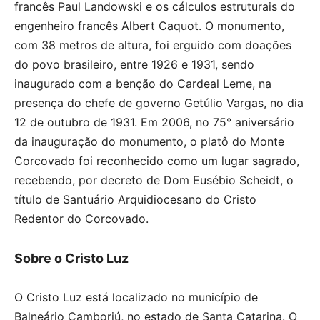
francês Paul Landowski e os cálculos estruturais do
engenheiro francês Albert Caquot. O monumento,
com 38 metros de altura, foi erguido com doações
do povo brasileiro, entre 1926 e 1931, sendo
inaugurado com a benção do Cardeal Leme, na
presença do chefe de governo Getúlio Vargas, no dia
12 de outubro de 1931. Em 2006, no 75° aniversário
da inauguração do monumento, o platô do Monte
Corcovado foi reconhecido como um lugar sagrado,
recebendo, por decreto de Dom Eusébio Scheidt, o
título de Santuário Arquidiocesano do Cristo
Redentor do Corcovado.
Sobre o Cristo Luz
O Cristo Luz está localizado no município de
Balneário Camboriú, no estado de Santa Catarina. O