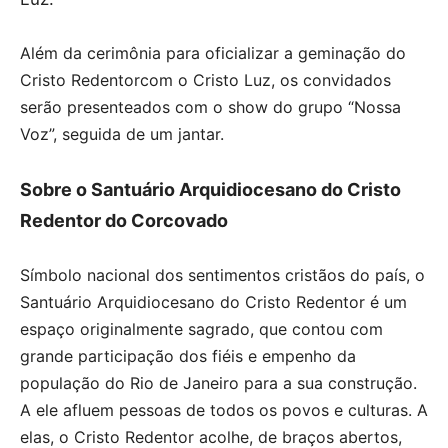
Além da cerimônia para oficializar a geminação do
Cristo Redentorcom o Cristo Luz, os convidados
serão presenteados com o show do grupo “Nossa
Voz”, seguida de um jantar.
Sobre o Santuário Arquidiocesano do Cristo
Redentor do Corcovado
Símbolo nacional dos sentimentos cristãos do país, o
Santuário Arquidiocesano do Cristo Redentor é um
espaço originalmente sagrado, que contou com
grande participação dos fiéis e empenho da
população do Rio de Janeiro para a sua construção.
A ele afluem pessoas de todos os povos e culturas. A
elas, o Cristo Redentor acolhe, de braços abertos,