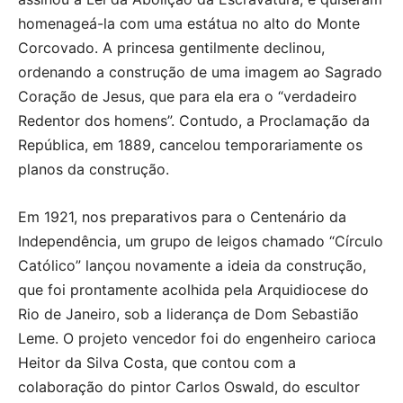
homenageá-la com uma estátua no alto do Monte
Corcovado. A princesa gentilmente declinou,
ordenando a construção de uma imagem ao Sagrado
Coração de Jesus, que para ela era o “verdadeiro
Redentor dos homens”. Contudo, a Proclamação da
República, em 1889, cancelou temporariamente os
planos da construção.
Em 1921, nos preparativos para o Centenário da
Independência, um grupo de leigos chamado “Círculo
Católico” lançou novamente a ideia da construção,
que foi prontamente acolhida pela Arquidiocese do
Rio de Janeiro, sob a liderança de Dom Sebastião
Leme. O projeto vencedor foi do engenheiro carioca
Heitor da Silva Costa, que contou com a
colaboração do pintor Carlos Oswald, do escultor