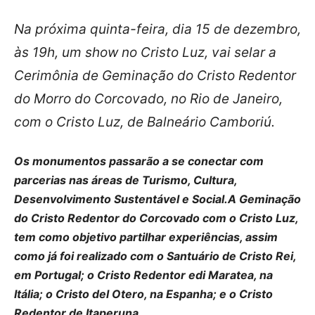
Na próxima quinta-feira, dia 15 de dezembro,
às 19h, um show no Cristo Luz, vai selar a
Cerimônia de Geminação do Cristo Redentor
do Morro do Corcovado, no Rio de Janeiro,
com o Cristo Luz, de Balneário Camboriú.
Os monumentos passarão a se conectar com
parcerias nas áreas de Turismo, Cultura,
Desenvolvimento Sustentável e Social.A Geminação
do Cristo Redentor do Corcovado com o Cristo Luz,
tem como objetivo partilhar experiências, assim
como já foi realizado com o Santuário de Cristo Rei,
em Portugal; o Cristo Redentor edi Maratea, na
Itália; o Cristo del Otero, na Espanha; e o Cristo
Redentor de Itaperuna.