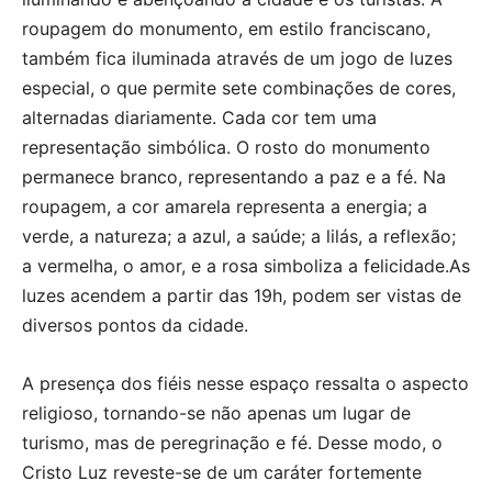
roupagem do monumento, em estilo franciscano,
também fica iluminada através de um jogo de luzes
especial, o que permite sete combinações de cores,
alternadas diariamente. Cada cor tem uma
representação simbólica. O rosto do monumento
permanece branco, representando a paz e a fé. Na
roupagem, a cor amarela representa a energia; a
verde, a natureza; a azul, a saúde; a lilás, a reflexão;
a vermelha, o amor, e a rosa simboliza a felicidade.As
luzes acendem a partir das 19h, podem ser vistas de
diversos pontos da cidade.
A presença dos fiéis nesse espaço ressalta o aspecto
religioso, tornando-se não apenas um lugar de
turismo, mas de peregrinação e fé. Desse modo, o
Cristo Luz reveste-se de um caráter fortemente