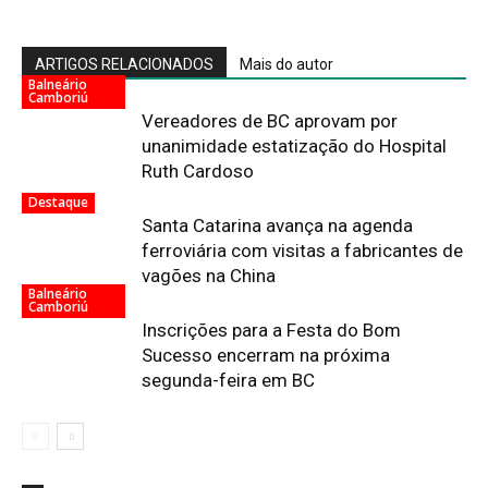
ARTIGOS RELACIONADOS
Mais do autor
Balneário
Camboriú
Vereadores de BC aprovam por
unanimidade estatização do Hospital
Ruth Cardoso
Destaque
Santa Catarina avança na agenda
ferroviária com visitas a fabricantes de
vagões na China
Balneário
Camboriú
Inscrições para a Festa do Bom
Sucesso encerram na próxima
segunda-feira em BC