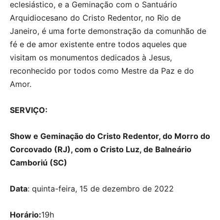
eclesiástico, e a Geminação com o Santuário
Arquidiocesano do Cristo Redentor, no Rio de
Janeiro, é uma forte demonstração da comunhão de
fé e de amor existente entre todos aqueles que
visitam os monumentos dedicados à Jesus,
reconhecido por todos como Mestre da Paz e do
Amor.
SERVIÇO:
Show e Geminação do Cristo Redentor, do Morro do
Corcovado (RJ), com o Cristo Luz, de Balneário
Camboriú (SC)
Data
: quinta-feira, 15 de dezembro de 2022
Horário:
19h