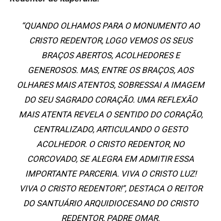
“QUANDO OLHAMOS PARA O MONUMENTO AO
CRISTO REDENTOR, LOGO VEMOS OS SEUS
BRAÇOS ABERTOS, ACOLHEDORES E
GENEROSOS. MAS, ENTRE OS BRAÇOS, AOS
OLHARES MAIS ATENTOS, SOBRESSAI A IMAGEM
DO SEU SAGRADO CORAÇÃO. UMA REFLEXÃO
MAIS ATENTA REVELA O SENTIDO DO CORAÇÃO,
CENTRALIZADO, ARTICULANDO O GESTO
ACOLHEDOR. O CRISTO REDENTOR, NO
CORCOVADO, SE ALEGRA EM ADMITIR ESSA
IMPORTANTE PARCERIA. VIVA O CRISTO LUZ!
VIVA O CRISTO REDENTOR!”, DESTACA O REITOR
DO SANTUÁRIO ARQUIDIOCESANO DO CRISTO
REDENTOR, PADRE OMAR.