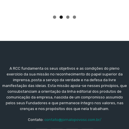
A RCC fundamenta os seus objetivos e as condições do pleno
exercício da sua missão no reconhecimento do papel superior da
imprensa, posta a serviço da verdade e na defesa da livre
manifestação das ideias. Esta missão apoia-se nesses princípios, que
consubstanciam a orientação da linha editorial dos produtos de
comunicação da empresa, nascida de um compromisso assumido
pelos seus Fundadores e que permanece íntegro nos valores, nas
crenças e nos propósitos dos que nela trabalham.
Contato:
contato@jornalopovosc.com.br/