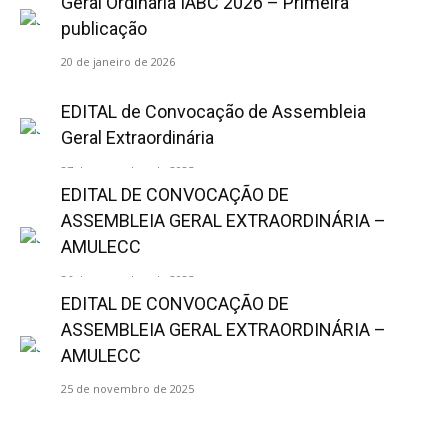
Geral Ordinária IABC 2026 – Primeira
publicação
20 de janeiro de 2026
EDITAL de Convocação de Assembleia
Geral Extraordinária
27 de novembro de 2025
EDITAL DE CONVOCAÇÃO DE
ASSEMBLEIA GERAL EXTRAORDINÁRIA –
AMULECC
26 de novembro de 2025
EDITAL DE CONVOCAÇÃO DE
ASSEMBLEIA GERAL EXTRAORDINÁRIA –
AMULECC
25 de novembro de 2025