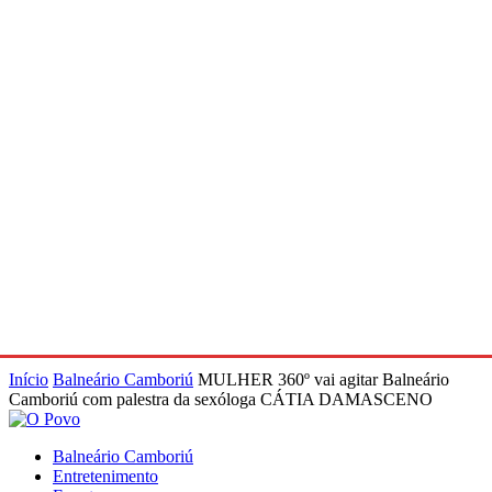
Início
Balneário Camboriú
MULHER 360º vai agitar Balneário
Camboriú com palestra da sexóloga CÁTIA DAMASCENO
Balneário Camboriú
Entretenimento