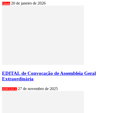
20 de janeiro de 2026
Editais
EDITAL de Convocação de Assembleia Geral
Extraordinária
27 de novembro de 2025
AMULECC