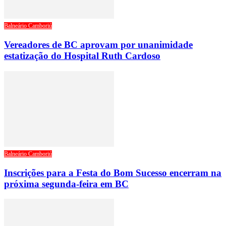
Balneário Camboriú
Vereadores de BC aprovam por unanimidade
estatização do Hospital Ruth Cardoso
Balneário Camboriú
Inscrições para a Festa do Bom Sucesso encerram na
próxima segunda-feira em BC