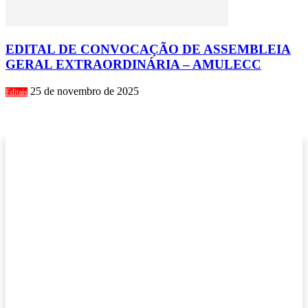
EDITAL DE CONVOCAÇÃO DE ASSEMBLEIA
GERAL EXTRAORDINÁRIA – AMULECC
25 de novembro de 2025
Editais