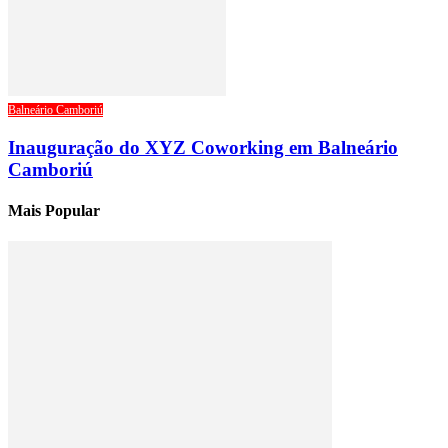
Balneário Camboriú
Inauguração do XYZ Coworking em Balneário
Camboriú
Mais Popular