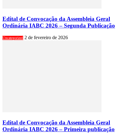
Edital de Convocação da Assembleia Geral
Ordinária IABC 2026 – Segunda Publicação
2 de fevereiro de 2026
Uncategorized
Edital de Convocação da Assembleia Geral
Ordinária IABC 2026 – Primeira publicação