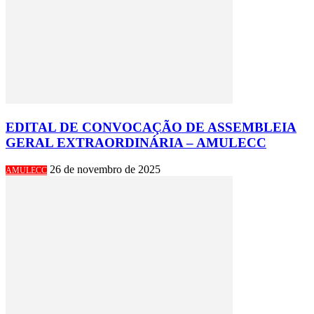
EDITAL DE CONVOCAÇÃO DE ASSEMBLEIA
GERAL EXTRAORDINÁRIA – AMULECC
26 de novembro de 2025
AMULECC