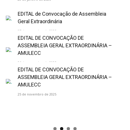
EDITAL de Convocação de Assembleia
Geral Extraordinária
27 de novembro de 2025
EDITAL DE CONVOCAÇÃO DE
ASSEMBLEIA GERAL EXTRAORDINÁRIA –
AMULECC
26 de novembro de 2025
EDITAL DE CONVOCAÇÃO DE
ASSEMBLEIA GERAL EXTRAORDINÁRIA –
AMULECC
25 de novembro de 2025