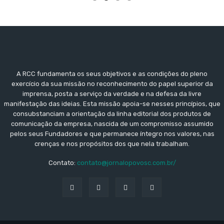
A RCC fundamenta os seus objetivos e as condições do pleno
exercício da sua missão no reconhecimento do papel superior da
imprensa, posta a serviço da verdade e na defesa da livre
manifestação das ideias. Esta missão apoia-se nesses princípios, que
consubstanciam a orientação da linha editorial dos produtos de
comunicação da empresa, nascida de um compromisso assumido
pelos seus Fundadores e que permanece íntegro nos valores, nas
crenças e nos propósitos dos que nela trabalham.
Contato:
contato@jornalopovosc.com.br/