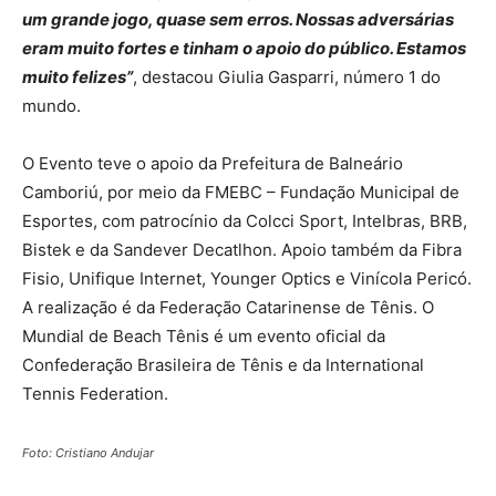
um grande jogo, quase sem erros. Nossas adversárias
eram muito fortes e tinham o apoio do público. Estamos
muito felizes”
, destacou Giulia Gasparri, número 1 do
mundo.
O Evento teve o apoio da Prefeitura de Balneário
Camboriú, por meio da FMEBC – Fundação Municipal de
Esportes, com patrocínio da Colcci Sport, Intelbras, BRB,
Bistek e da Sandever Decatlhon. Apoio também da Fibra
Fisio, Unifique Internet, Younger Optics e Vinícola Pericó.
A realização é da Federação Catarinense de Tênis. O
Mundial de Beach Tênis é um evento oficial da
Confederação Brasileira de Tênis e da International
Tennis Federation.
Foto: Cristiano Andujar