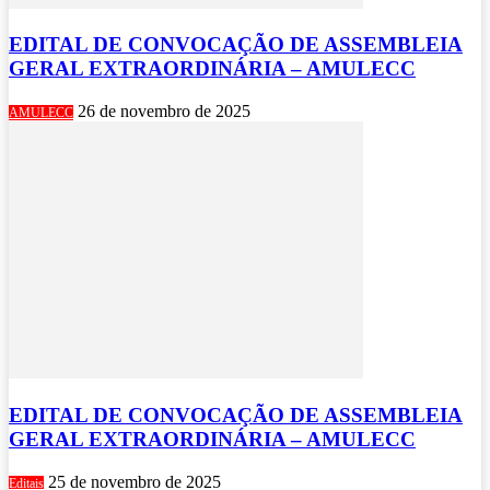
EDITAL DE CONVOCAÇÃO DE ASSEMBLEIA
GERAL EXTRAORDINÁRIA – AMULECC
26 de novembro de 2025
AMULECC
EDITAL DE CONVOCAÇÃO DE ASSEMBLEIA
GERAL EXTRAORDINÁRIA – AMULECC
25 de novembro de 2025
Editais