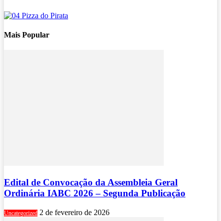
Mais Popular
Edital de Convocação da Assembleia Geral
Ordinária IABC 2026 – Segunda Publicação
2 de fevereiro de 2026
Uncategorized