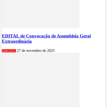
EDITAL de Convocação de Assembleia Geral
Extraordinária
27 de novembro de 2025
AMULECC