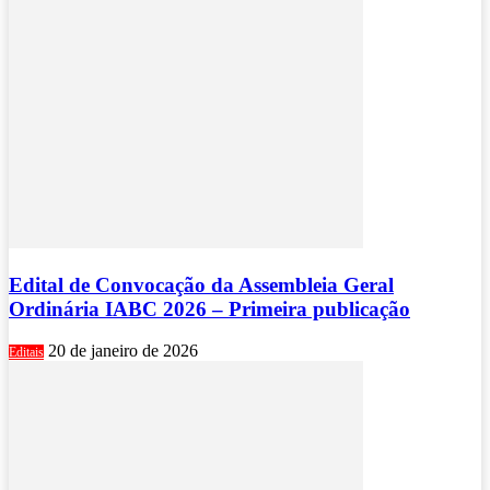
Edital de Convocação da Assembleia Geral
Ordinária IABC 2026 – Primeira publicação
20 de janeiro de 2026
Editais