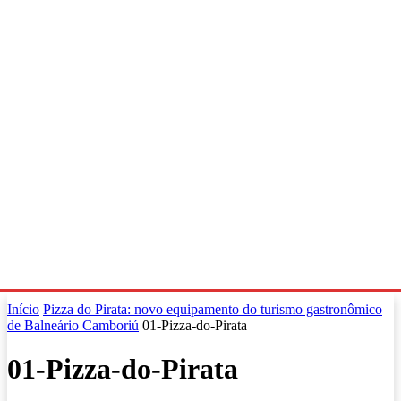
Início
Pizza do Pirata: novo equipamento do turismo gastronômico
de Balneário Camboriú
01-Pizza-do-Pirata
01-Pizza-do-Pirata