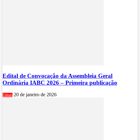
Edital de Convocação da Assembleia Geral
Ordinária IABC 2026 – Primeira publicação
20 de janeiro de 2026
Editais