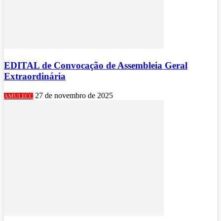
EDITAL de Convocação de Assembleia Geral
Extraordinária
27 de novembro de 2025
AMULECC