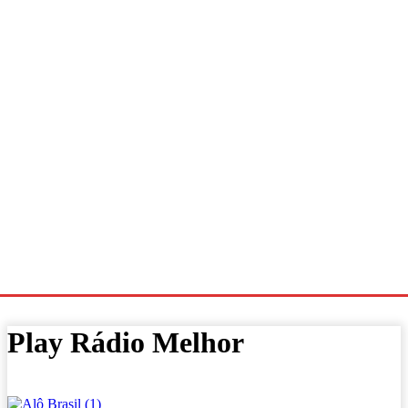
Play Rádio Melhor