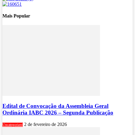
Mais Popular
Edital de Convocação da Assembleia Geral
Ordinária IABC 2026 – Segunda Publicação
2 de fevereiro de 2026
Uncategorized