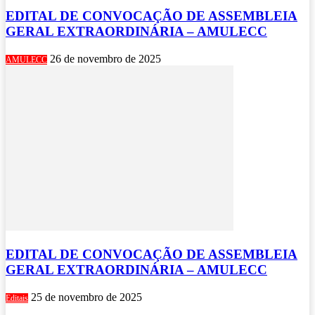
EDITAL DE CONVOCAÇÃO DE ASSEMBLEIA
GERAL EXTRAORDINÁRIA – AMULECC
26 de novembro de 2025
AMULECC
EDITAL DE CONVOCAÇÃO DE ASSEMBLEIA
GERAL EXTRAORDINÁRIA – AMULECC
25 de novembro de 2025
Editais