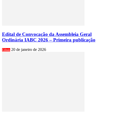
Edital de Convocação da Assembleia Geral
Ordinária IABC 2026 – Primeira publicação
20 de janeiro de 2026
Editais