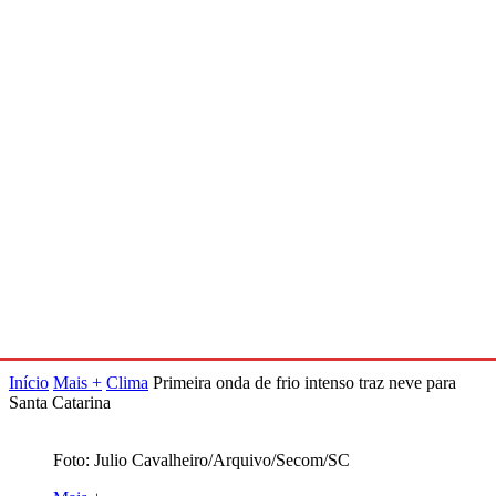
Início
Mais +
Clima
Primeira onda de frio intenso traz neve para
Santa Catarina
Foto: Julio Cavalheiro/Arquivo/Secom/SC