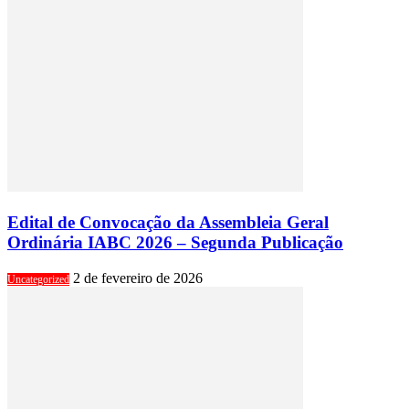
Edital de Convocação da Assembleia Geral
Ordinária IABC 2026 – Segunda Publicação
2 de fevereiro de 2026
Uncategorized