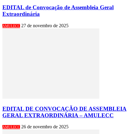
EDITAL de Convocação de Assembleia Geral
Extraordinária
27 de novembro de 2025
AMULECC
EDITAL DE CONVOCAÇÃO DE ASSEMBLEIA
GERAL EXTRAORDINÁRIA – AMULECC
26 de novembro de 2025
AMULECC