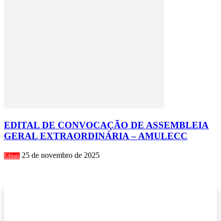
EDITAL DE CONVOCAÇÃO DE ASSEMBLEIA
GERAL EXTRAORDINÁRIA – AMULECC
25 de novembro de 2025
Editais