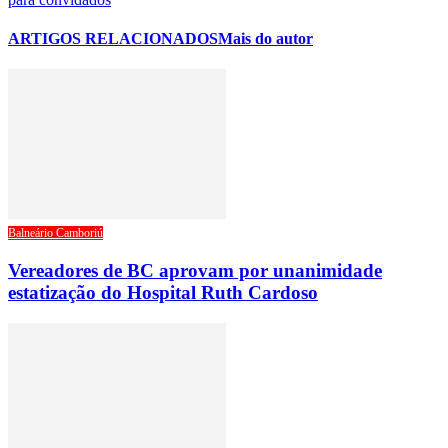
ARTIGOS RELACIONADOS
Mais do autor
Balneário Camboriú
Vereadores de BC aprovam por unanimidade
estatização do Hospital Ruth Cardoso