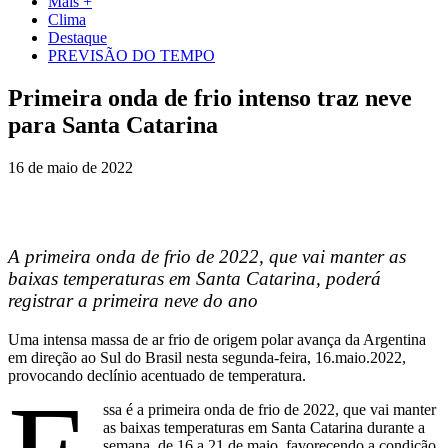
Mais +
Clima
Destaque
PREVISÃO DO TEMPO
Primeira onda de frio intenso traz neve
para Santa Catarina
16 de maio de 2022
A primeira onda de frio de 2022, que vai manter as
baixas temperaturas em Santa Catarina, poderá
registrar a primeira neve do ano
Uma intensa massa de ar frio de origem polar avança da Argentina
em direção ao Sul do Brasil nesta segunda-feira, 16.maio.2022,
provocando declínio acentuado de temperatura.
ssa é a primeira onda de frio de 2022, que vai manter
as baixas temperaturas em Santa Catarina durante a
semana, de 16 a 21 de maio, favorecendo a condição