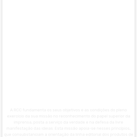
A RCC fundamenta os seus objetivos e as condições do pleno
exercício da sua missão no reconhecimento do papel superior da
imprensa, posta a serviço da verdade e na defesa da livre
manifestação das ideias. Esta missão apoia-se nesses princípios,
que consubstanciam a orientação da linha editorial dos produtos de