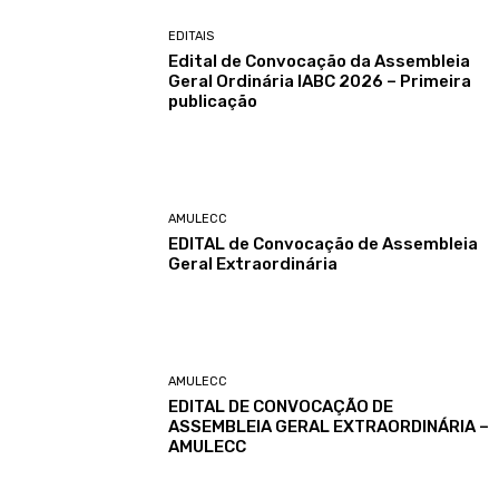
EDITAIS
Edital de Convocação da Assembleia
Geral Ordinária IABC 2026 – Primeira
publicação
AMULECC
EDITAL de Convocação de Assembleia
Geral Extraordinária
AMULECC
EDITAL DE CONVOCAÇÃO DE
ASSEMBLEIA GERAL EXTRAORDINÁRIA –
AMULECC