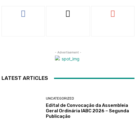
- Advertisement -
LATEST ARTICLES
UNCATEGORIZED
Edital de Convocação da Assembleia
Geral Ordinária IABC 2026 – Segunda
Publicação