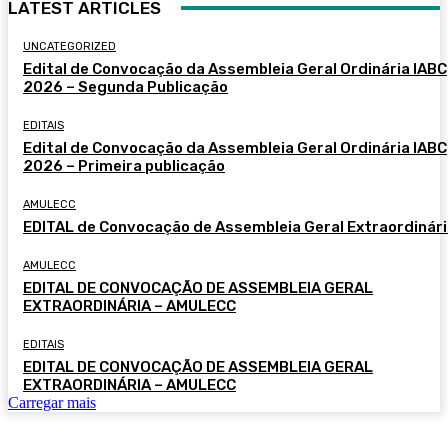
LATEST ARTICLES
UNCATEGORIZED
Edital de Convocação da Assembleia Geral Ordinária IABC
2026 – Segunda Publicação
EDITAIS
Edital de Convocação da Assembleia Geral Ordinária IABC
2026 – Primeira publicação
AMULECC
EDITAL de Convocação de Assembleia Geral Extraordinár
AMULECC
EDITAL DE CONVOCAÇÃO DE ASSEMBLEIA GERAL
EXTRAORDINÁRIA – AMULECC
EDITAIS
EDITAL DE CONVOCAÇÃO DE ASSEMBLEIA GERAL
EXTRAORDINÁRIA – AMULECC
Carregar mais