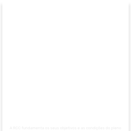
A RCC fundamenta os seus objetivos e as condições do pleno