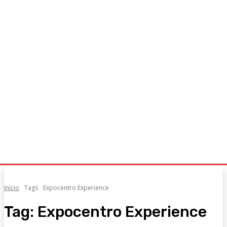
Início
Tags
Expocentro Experience
Tag:
Expocentro Experience