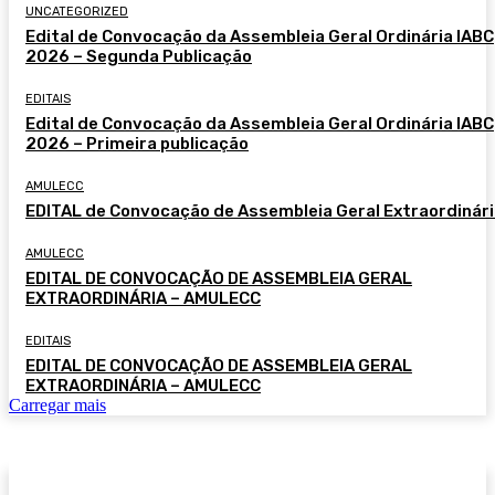
UNCATEGORIZED
Edital de Convocação da Assembleia Geral Ordinária IABC
2026 – Segunda Publicação
EDITAIS
Edital de Convocação da Assembleia Geral Ordinária IABC
2026 – Primeira publicação
AMULECC
EDITAL de Convocação de Assembleia Geral Extraordinár
AMULECC
EDITAL DE CONVOCAÇÃO DE ASSEMBLEIA GERAL
EXTRAORDINÁRIA – AMULECC
EDITAIS
EDITAL DE CONVOCAÇÃO DE ASSEMBLEIA GERAL
EXTRAORDINÁRIA – AMULECC
Carregar mais