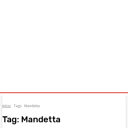
Início
Tags
Mandetta
Tag:
Mandetta