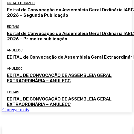
UNCATEGORIZED
Edital de Convocação da Assembleia Geral Ordinária IABC
2026 – Segunda Publicação
EDITAIS
Edital de Convocação da Assembleia Geral Ordinária IABC
2026 – Primeira publicação
AMULECC
EDITAL de Convocação de Assembleia Geral Extraordinár
AMULECC
EDITAL DE CONVOCAÇÃO DE ASSEMBLEIA GERAL
EXTRAORDINÁRIA – AMULECC
EDITAIS
EDITAL DE CONVOCAÇÃO DE ASSEMBLEIA GERAL
EXTRAORDINÁRIA – AMULECC
Carregar mais