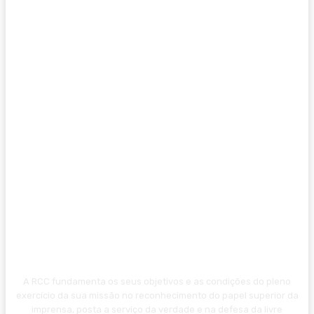
A RCC fundamenta os seus objetivos e as condições do pleno
exercício da sua missão no reconhecimento do papel superior da
imprensa, posta a serviço da verdade e na defesa da livre