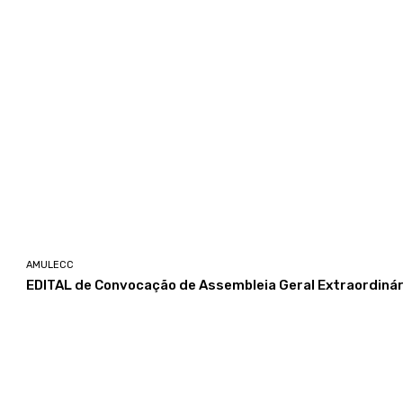
AMULECC
EDITAL de Convocação de Assembleia Geral Extraordinár