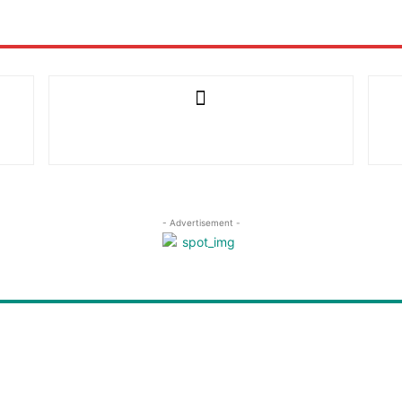
- Advertisement -