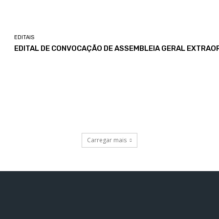
EDITAIS
EDITAL DE CONVOCAÇÃO DE ASSEMBLEIA GERAL EXTRAOR
Carregar mais