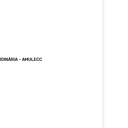
DINÁRIA – AMULECC