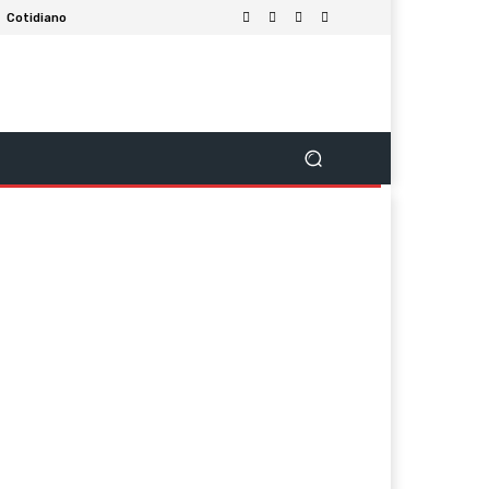
Cotidiano