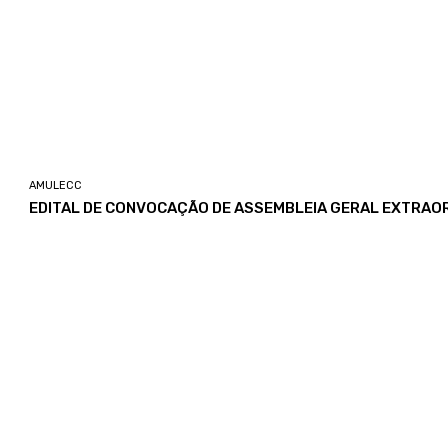
AMULECC
EDITAL DE CONVOCAÇÃO DE ASSEMBLEIA GERAL EXTRAOR