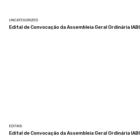
UNCATEGORIZED
Edital de Convocação da Assembleia Geral Ordinária IA
EDITAIS
Edital de Convocação da Assembleia Geral Ordinária IAB