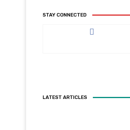
STAY CONNECTED
LATEST ARTICLES