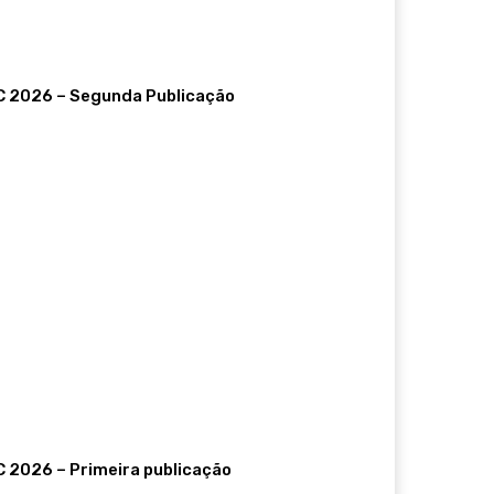
BC 2026 – Segunda Publicação
C 2026 – Primeira publicação