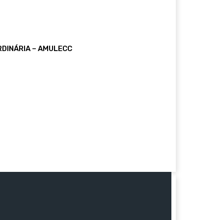
DINÁRIA – AMULECC