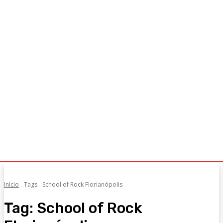
Início
Tags
School of Rock Florianópolis
Tag:
School of Rock