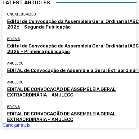
LATEST ARTICLES
UNCATEGORIZED
Edital de Convocação da Assembleia Geral Ordinária IABC
2026 – Segunda Publicação
EDITAIS
Edital de Convocação da Assembleia Geral Ordinária IABC
2026 – Primeira publicação
AMULECC
EDITAL de Convocação de Assembleia Geral Extraordinár
AMULECC
EDITAL DE CONVOCAÇÃO DE ASSEMBLEIA GERAL
EXTRAORDINÁRIA – AMULECC
EDITAIS
EDITAL DE CONVOCAÇÃO DE ASSEMBLEIA GERAL
EXTRAORDINÁRIA – AMULECC
Carregar mais