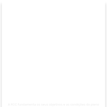
A RCC fundamenta os seus objetivos e as condições do pleno