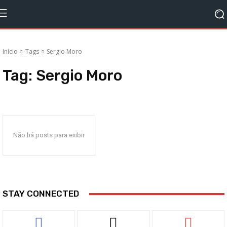
Início
Tags
Sergio Moro
Tag:
Sergio Moro
Não há posts para exibir
STAY CONNECTED