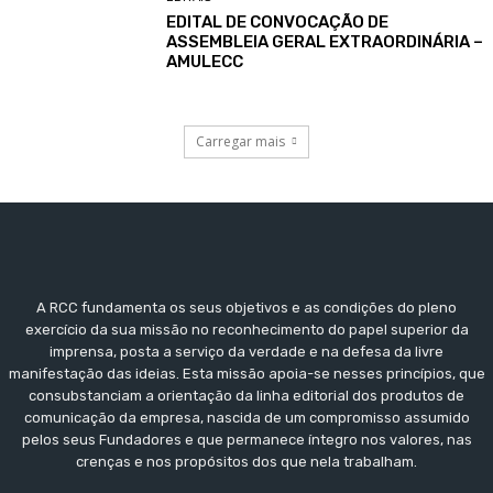
EDITAL DE CONVOCAÇÃO DE
ASSEMBLEIA GERAL EXTRAORDINÁRIA –
AMULECC
Carregar mais
A RCC fundamenta os seus objetivos e as condições do pleno
exercício da sua missão no reconhecimento do papel superior da
imprensa, posta a serviço da verdade e na defesa da livre
manifestação das ideias. Esta missão apoia-se nesses princípios, que
consubstanciam a orientação da linha editorial dos produtos de
comunicação da empresa, nascida de um compromisso assumido
pelos seus Fundadores e que permanece íntegro nos valores, nas
crenças e nos propósitos dos que nela trabalham.