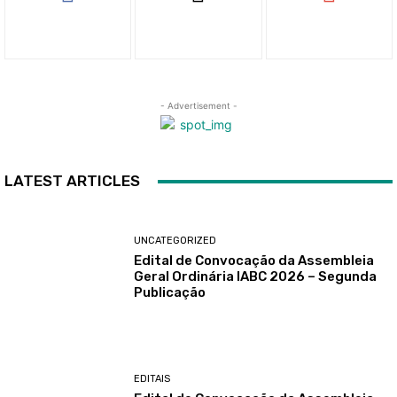
- Advertisement -
LATEST ARTICLES
UNCATEGORIZED
Edital de Convocação da Assembleia
Geral Ordinária IABC 2026 – Segunda
Publicação
EDITAIS