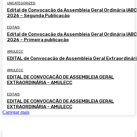
UNCATEGORIZED
Edital de Convocação da Assembleia Geral Ordinária IABC
2026 – Segunda Publicação
EDITAIS
Edital de Convocação da Assembleia Geral Ordinária IABC
2026 – Primeira publicação
AMULECC
EDITAL de Convocação de Assembleia Geral Extraordinár
AMULECC
EDITAL DE CONVOCAÇÃO DE ASSEMBLEIA GERAL
EXTRAORDINÁRIA – AMULECC
EDITAIS
EDITAL DE CONVOCAÇÃO DE ASSEMBLEIA GERAL
EXTRAORDINÁRIA – AMULECC
Carregar mais