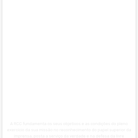
A RCC fundamenta os seus objetivos e as condições do pleno
exercício da sua missão no reconhecimento do papel superior da
imprensa, posta a serviço da verdade e na defesa da livre