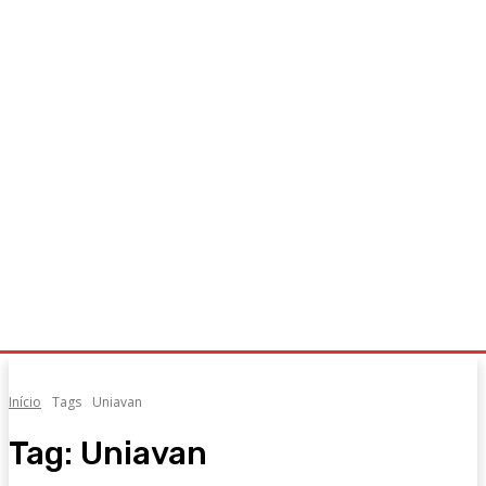
Início
Tags
Uniavan
Tag:
Uniavan