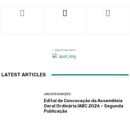
- Advertisement -
LATEST ARTICLES
UNCATEGORIZED
Edital de Convocação da Assembleia
Geral Ordinária IABC 2026 – Segunda
Publicação