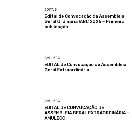
EDITAIS
Edital de Convocação da Assembleia
Geral Ordinária IABC 2026 – Primeira
publicação
AMULECC
EDITAL de Convocação de Assembleia
Geral Extraordinária
AMULECC
EDITAL DE CONVOCAÇÃO DE
ASSEMBLEIA GERAL EXTRAORDINÁRIA –
AMULECC