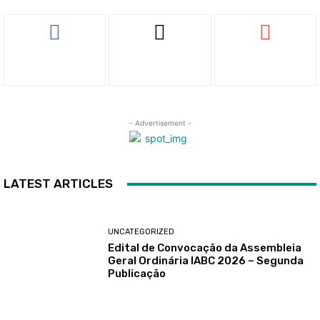
- Advertisement -
LATEST ARTICLES
UNCATEGORIZED
Edital de Convocação da Assembleia
Geral Ordinária IABC 2026 – Segunda
Publicação