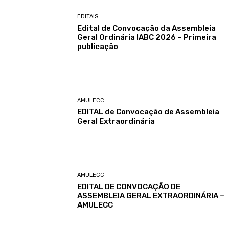
EDITAIS
Edital de Convocação da Assembleia
Geral Ordinária IABC 2026 – Primeira
publicação
AMULECC
EDITAL de Convocação de Assembleia
Geral Extraordinária
AMULECC
EDITAL DE CONVOCAÇÃO DE
ASSEMBLEIA GERAL EXTRAORDINÁRIA –
AMULECC