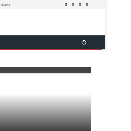
idiano