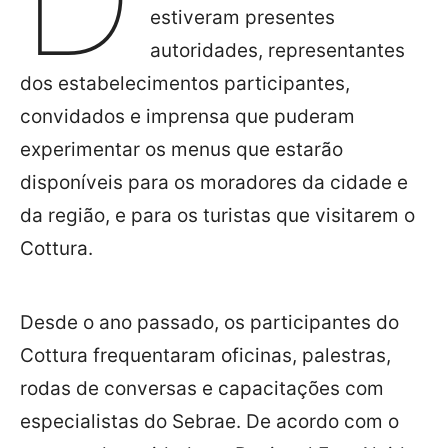
estiveram presentes
autoridades, representantes
dos estabelecimentos participantes,
convidados e imprensa que puderam
experimentar os menus que estarão
disponíveis para os moradores da cidade e
da região, e para os turistas que visitarem o
Cottura.
Desde o ano passado, os participantes do
Cottura frequentaram oficinas, palestras,
rodas de conversas e capacitações com
especialistas do Sebrae. De acordo com o