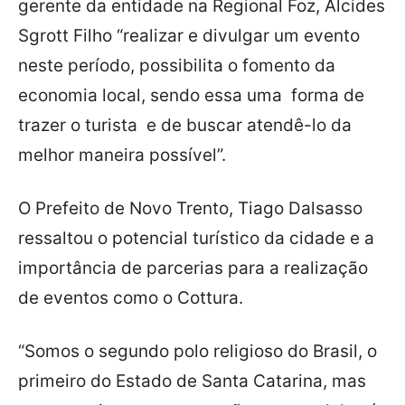
gerente da entidade na Regional Foz, Alcides
Sgrott Filho “realizar e divulgar um evento
neste período, possibilita o fomento da
economia local, sendo essa uma forma de
trazer o turista e de buscar atendê-lo da
melhor maneira possível”.
O Prefeito de Novo Trento, Tiago Dalsasso
ressaltou o potencial turístico da cidade e a
importância de parcerias para a realização
de eventos como o Cottura.
“Somos o segundo polo religioso do Brasil, o
primeiro do Estado de Santa Catarina, mas