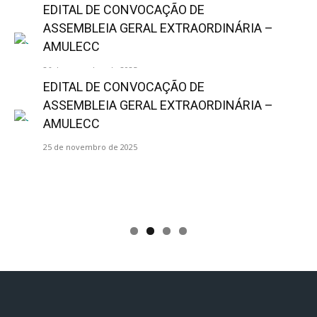
EDITAL DE CONVOCAÇÃO DE
ASSEMBLEIA GERAL EXTRAORDINÁRIA –
AMULECC
26 de novembro de 2025
EDITAL DE CONVOCAÇÃO DE
ASSEMBLEIA GERAL EXTRAORDINÁRIA –
AMULECC
25 de novembro de 2025