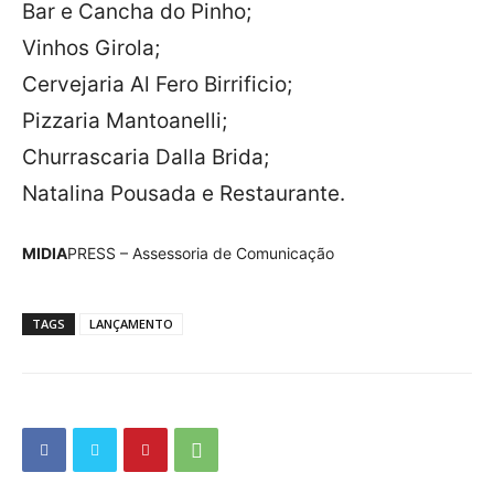
Bar e Cancha do Pinho;
Vinhos Girola;
Cervejaria Al Fero Birrificio;
Pizzaria Mantoanelli;
Churrascaria Dalla Brida;
Natalina Pousada e Restaurante.
MIDIA
PRESS – Assessoria de Comunicação
TAGS
LANÇAMENTO