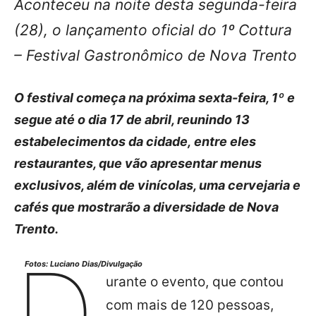
Aconteceu na noite desta segunda-feira
(28), o lançamento oficial do 1º Cottura
– Festival Gastronômico de Nova Trento
O festival começa na próxima sexta-feira, 1º e
segue até o dia 17 de abril, reunindo 13
estabelecimentos da cidade, entre eles
restaurantes, que vão apresentar menus
exclusivos, além de vinícolas, uma cervejaria e
cafés que mostrarão a diversidade de Nova
Trento.
D
Fotos: Luciano Dias/Divulgação
urante o evento, que contou
com mais de 120 pessoas,