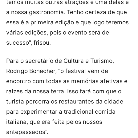
temos muitas outras atrações e uma delas é
a nossa gastronomia. Tenho certeza de que
essa é a primeira edição e que logo teremos
várias edições, pois o evento será de
sucesso”, frisou.
Para o secretário de Cultura e Turismo,
Rodrigo Bonecher, “o festival vem de
encontro com todas as memórias afetivas e
raízes da nossa terra. Isso fará com que o
turista percorra os restaurantes da cidade
para experimentar a tradicional comida
italiana, que era feita pelos nossos
antepassados”.