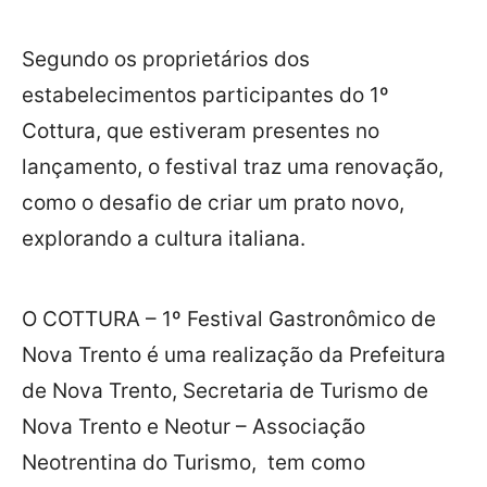
Segundo os proprietários dos
estabelecimentos participantes do 1º
Cottura, que estiveram presentes no
lançamento, o festival traz uma renovação,
como o desafio de criar um prato novo,
explorando a cultura italiana.
O COTTURA – 1º Festival Gastronômico de
Nova Trento é uma realização da Prefeitura
de Nova Trento, Secretaria de Turismo de
Nova Trento e Neotur – Associação
Neotrentina do Turismo, tem como