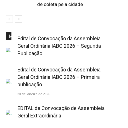
de coleta pela cidade
Mais Popular
Edital de Convocação da Assembleia
Geral Ordinária IABC 2026 – Segunda
Publicação
2 de fevereiro de 2026
Edital de Convocação da Assembleia
Geral Ordinária IABC 2026 – Primeira
publicação
20 de janeiro de 2026
EDITAL de Convocação de Assembleia
Geral Extraordinária
27 de novembro de 2025