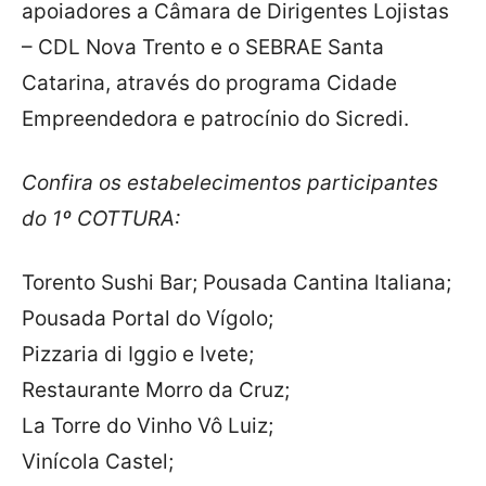
apoiadores a Câmara de Dirigentes Lojistas
– CDL Nova Trento e o SEBRAE Santa
Catarina, através do programa Cidade
Empreendedora e patrocínio do Sicredi.
Confira os estabelecimentos participantes
do 1º COTTURA:
Torento Sushi Bar; Pousada Cantina Italiana;
Pousada Portal do Vígolo;
Pizzaria di Iggio e Ivete;
Restaurante Morro da Cruz;
La Torre do Vinho Vô Luiz;
Vinícola Castel;