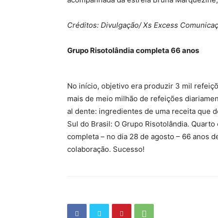
Créditos: Divulgação/ Xs Excess Comunica
Grupo Risotolândia completa 66 anos
No início, objetivo era produzir 3 mil refei
mais de meio milhão de refeições diariament
al dente: ingredientes de uma receita que 
Sul do Brasil: O Grupo Risotolândia. Quarto
completa – no dia 28 de agosto – 66 anos d
colaboração. Sucesso!