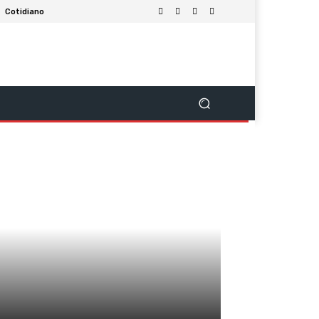
Cotidiano