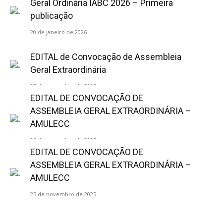
Geral Ordinária IABC 2026 – Primeira
publicação
20 de janeiro de 2026
EDITAL de Convocação de Assembleia
Geral Extraordinária
27 de novembro de 2025
EDITAL DE CONVOCAÇÃO DE
ASSEMBLEIA GERAL EXTRAORDINÁRIA –
AMULECC
26 de novembro de 2025
EDITAL DE CONVOCAÇÃO DE
ASSEMBLEIA GERAL EXTRAORDINÁRIA –
AMULECC
25 de novembro de 2025