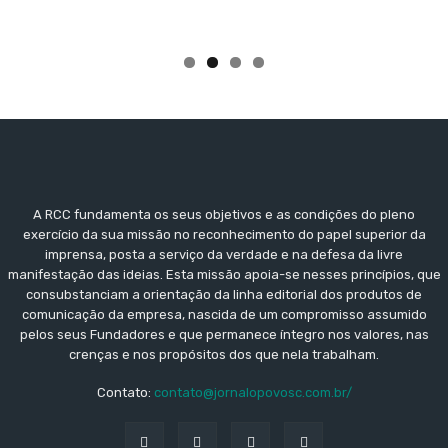
A RCC fundamenta os seus objetivos e as condições do pleno
exercício da sua missão no reconhecimento do papel superior da
imprensa, posta a serviço da verdade e na defesa da livre
manifestação das ideias. Esta missão apoia-se nesses princípios, que
consubstanciam a orientação da linha editorial dos produtos de
comunicação da empresa, nascida de um compromisso assumido
pelos seus Fundadores e que permanece íntegro nos valores, nas
crenças e nos propósitos dos que nela trabalham.
Contato:
contato@jornalopovosc.com.br/