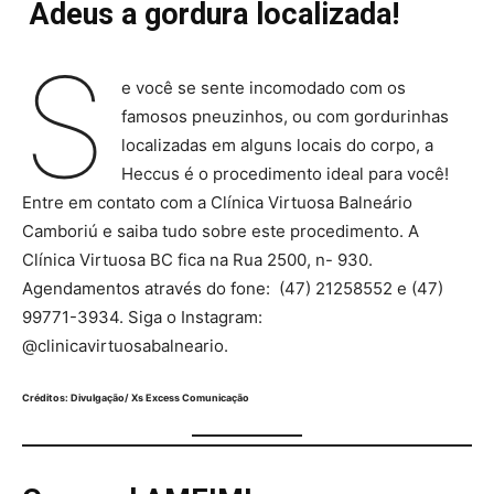
Adeus a gordura localizada!
S
e você se sente incomodado com os
famosos pneuzinhos, ou com gordurinhas
localizadas em alguns locais do corpo, a
Heccus é o procedimento ideal para você!
Entre em contato com a Clínica Virtuosa Balneário
Camboriú e saiba tudo sobre este procedimento. A
Clínica Virtuosa BC fica na Rua 2500, n- 930.
Agendamentos através do fone: (47) 21258552 e (47)
99771-3934. Siga o Instagram:
@clinicavirtuosabalneario.
Créditos: Divulgação/ Xs Excess Comunicação