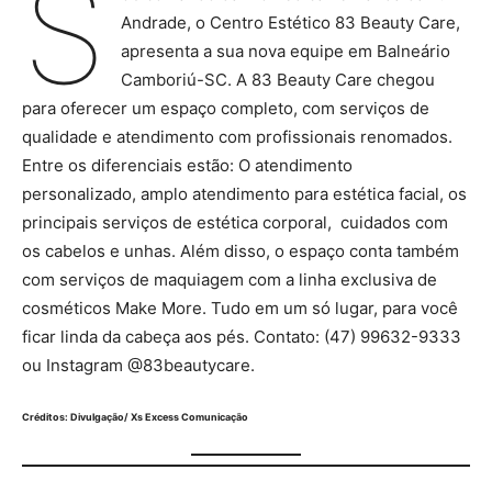
S
Andrade, o Centro Estético 83 Beauty Care,
apresenta a sua nova equipe em Balneário
Camboriú-SC. A 83 Beauty Care chegou
para oferecer um espaço completo, com serviços de
qualidade e atendimento com profissionais renomados.
Entre os diferenciais estão: O atendimento
personalizado, amplo atendimento para estética facial, os
principais serviços de estética corporal, cuidados com
os cabelos e unhas. Além disso, o espaço conta também
com serviços de maquiagem com a linha exclusiva de
cosméticos Make More. Tudo em um só lugar, para você
ficar linda da cabeça aos pés. Contato: (47) 99632-9333
ou Instagram @83beautycare.
Créditos: Divulgação/ Xs Excess Comunicação