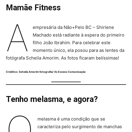
Mamãe Fitness
A
empresária da Não+Pelo BC – Shirlene
Machado está radiante à espera do primeiro
filho João Ibrahim. Para celebrar este
momento único, ela posou para as lentes da
fotógrafa Scheila Amorim. As fotos ficaram belíssimas!
Créditos: Scheila Amorim fotografia/ Xs Excess Comunicação
Tenho melasma, e agora?
O
melasma é uma condição que se
caracteriza pelo surgimento de manchas