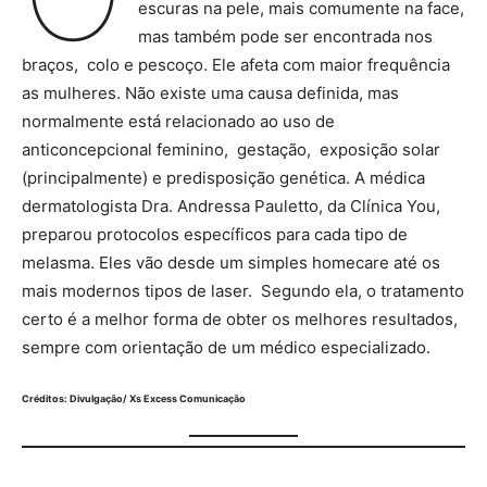
escuras na pele, mais comumente na face,
mas também pode ser encontrada nos
braços, colo e pescoço. Ele afeta com maior frequência
as mulheres. Não existe uma causa definida, mas
normalmente está relacionado ao uso de
anticoncepcional feminino, gestação, exposição solar
(principalmente) e predisposição genética. A médica
dermatologista Dra. Andressa Pauletto, da Clínica You,
preparou protocolos específicos para cada tipo de
melasma. Eles vão desde um simples homecare até os
mais modernos tipos de laser. Segundo ela, o tratamento
certo é a melhor forma de obter os melhores resultados,
sempre com orientação de um médico especializado.
Créditos: Divulgação/ Xs Excess Comunicação