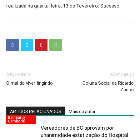
realizada na quarta-feira, 13 de Fevereiro. Sucesso!
Artigo anterior
Próximo artigo
O mal do viver fingindo
Coluna Social de Ricardo
Zanon
ARTIGOS RELACIONADOS
Mais do autor
Balneário
Camboriú
Vereadores de BC aprovam por
unanimidade estatização do Hospital