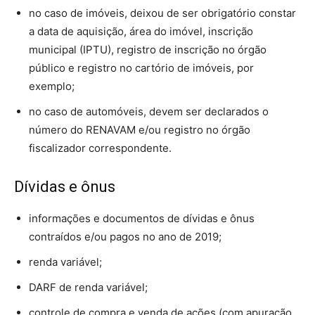
no caso de imóveis, deixou de ser obrigatório constar
a data de aquisição, área do imóvel, inscrição
municipal (IPTU), registro de inscrição no órgão
público e registro no cartório de imóveis, por
exemplo;
no caso de automóveis, devem ser declarados o
número do RENAVAM e/ou registro no órgão
fiscalizador correspondente.
Dívidas e ônus
informações e documentos de dívidas e ônus
contraídos e/ou pagos no ano de 2019;
renda variável;
DARF de renda variável;
controle de compra e venda de ações (com apuração