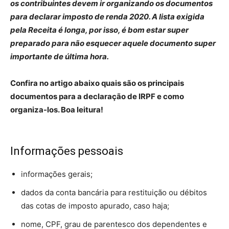
os contribuintes devem ir organizando os documentos
para declarar imposto de renda 2020. A lista exigida
pela Receita é longa, por isso, é bom estar super
preparado para não esquecer aquele documento super
importante de última hora.
Confira no artigo abaixo quais são os principais
documentos para a declaração de IRPF e como
organiza-los. Boa leitura!
Informações pessoais
informações gerais;
dados da conta bancária para restituição ou débitos
das cotas de imposto apurado, caso haja;
nome, CPF, grau de parentesco dos dependentes e