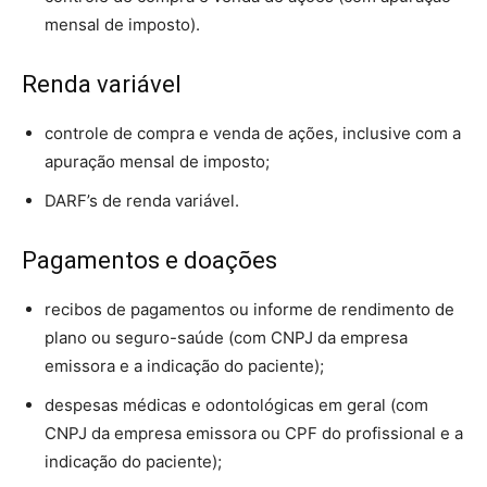
mensal de imposto).
Renda variável
controle de compra e venda de ações, inclusive com a
apuração mensal de imposto;
DARF’s de renda variável.
Pagamentos e doações
recibos de pagamentos ou informe de rendimento de
plano ou seguro-saúde (com CNPJ da empresa
emissora e a indicação do paciente);
despesas médicas e odontológicas em geral (com
CNPJ da empresa emissora ou CPF do profissional e a
indicação do paciente);