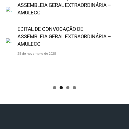
ASSEMBLEIA GERAL EXTRAORDINÁRIA –
AMULECC
26 de novembro de 2025
EDITAL DE CONVOCAÇÃO DE
ASSEMBLEIA GERAL EXTRAORDINÁRIA –
AMULECC
25 de novembro de 2025