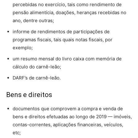
percebidas no exercício, tais como rendimento de
pensão alimentícia, doações, heranças recebidas no
ano, dentre outras;
informe de rendimentos de participações de
programas fiscais, tais quais notas fiscais, por
exemplo;
um resumo mensal do livro caixa com memória de
cálculo do carnê-leão;
DARF’s de carnê-leão.
Bens e direitos
documentos que comprovem a compra e venda de
bens e direitos efetuadas ao longo de 2019 — imóveis,
contas-correntes, aplicações financeiras, veículos,
etc;