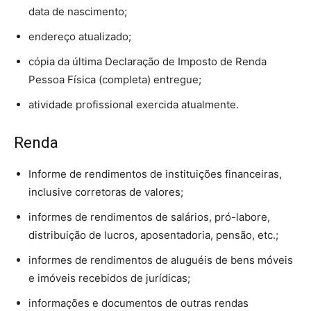
data de nascimento;
endereço atualizado;
cópia da última Declaração de Imposto de Renda
Pessoa Física (completa) entregue;
atividade profissional exercida atualmente.
Renda
Informe de rendimentos de instituições financeiras,
inclusive corretoras de valores;
informes de rendimentos de salários, pró-labore,
distribuição de lucros, aposentadoria, pensão, etc.;
informes de rendimentos de aluguéis de bens móveis
e imóveis recebidos de jurídicas;
informações e documentos de outras rendas