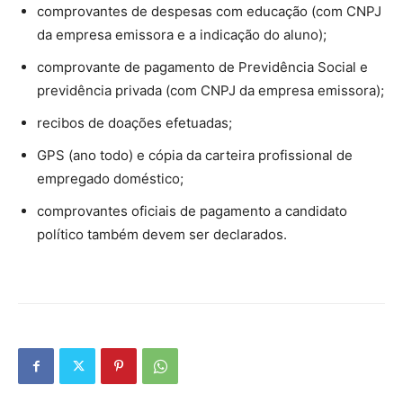
comprovantes de despesas com educação (com CNPJ
da empresa emissora e a indicação do aluno);
comprovante de pagamento de Previdência Social e
previdência privada (com CNPJ da empresa emissora);
recibos de doações efetuadas;
GPS (ano todo) e cópia da carteira profissional de
empregado doméstico;
comprovantes oficiais de pagamento a candidato
político também devem ser declarados.