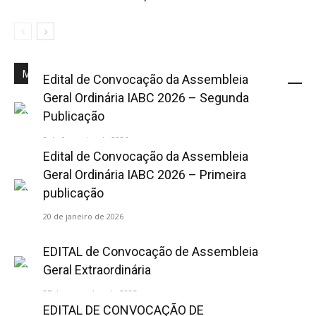
Mais Popular
Edital de Convocação da Assembleia
Geral Ordinária IABC 2026 – Segunda
Publicação
2 de fevereiro de 2026
Edital de Convocação da Assembleia
Geral Ordinária IABC 2026 – Primeira
publicação
20 de janeiro de 2026
EDITAL de Convocação de Assembleia
Geral Extraordinária
27 de novembro de 2025
EDITAL DE CONVOCAÇÃO DE