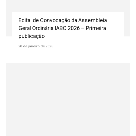
Edital de Convocação da Assembleia
Geral Ordinária IABC 2026 – Primeira
publicação
20 de janeiro de 2026