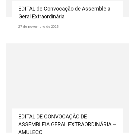
EDITAL de Convocação de Assembleia
Geral Extraordinária
27 de novembro de 2025
EDITAL DE CONVOCAÇÃO DE
ASSEMBLEIA GERAL EXTRAORDINÁRIA –
AMULECC