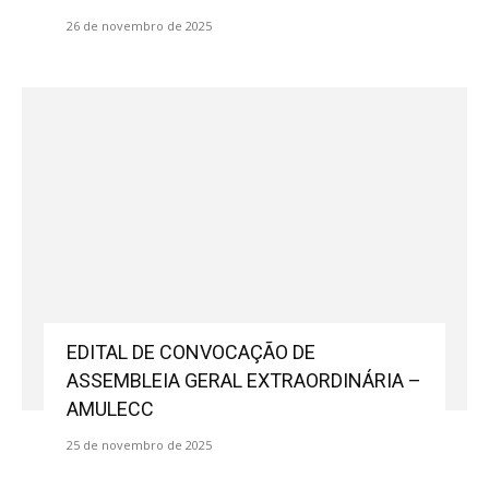
26 de novembro de 2025
EDITAL DE CONVOCAÇÃO DE
ASSEMBLEIA GERAL EXTRAORDINÁRIA –
AMULECC
25 de novembro de 2025