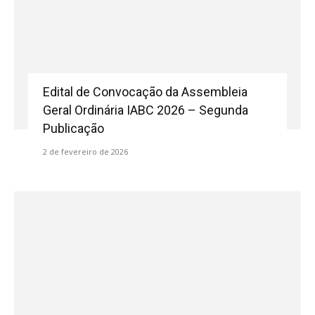
Edital de Convocação da Assembleia
Geral Ordinária IABC 2026 – Segunda
Publicação
2 de fevereiro de 2026