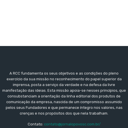
A RCC fundamenta os seus objetivos e as condições do pleno
exercício da sua missão no reconhecimento do papel superior da
imprensa, posta a serviço da verdade e na defesa da livre
manifestação das ideias. Esta missão apoia-se nesses princípios, que
consubstanciam a orientação da linha editorial dos produtos de
comunicação da empresa, nascida de um compromisso assumido
pelos seus Fundadores e que permanece íntegro nos valores, nas
crenças e nos propósitos dos que nela trabalham.
Contato:
contato@jornalopovosc.com.br/