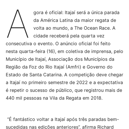
A
gora é oficial: Itajaí será a única parada
da América Latina da maior regata de
volta ao mundo, a The Ocean Race. A
cidade receberá pela quarta vez
consecutiva o evento. O anúncio oficial foi feito
nesta quarta-feira (16), em coletiva de imprensa, pelo
Município de Itajaí, Associação dos Municípios da
Região da Foz do Rio Itajaí (Amfri) e Governo do
Estado de Santa Catarina. A competição deve chegar
a Itajaí no primeiro semestre de 2022 e a expectativa
é repetir o sucesso de público, que registrou mais de
440 mil pessoas na Vila da Regata em 2018.
“É fantástico voltar a Itajaí após três paradas bem-
sucedidas nas edições anteriores”, afirma Richard