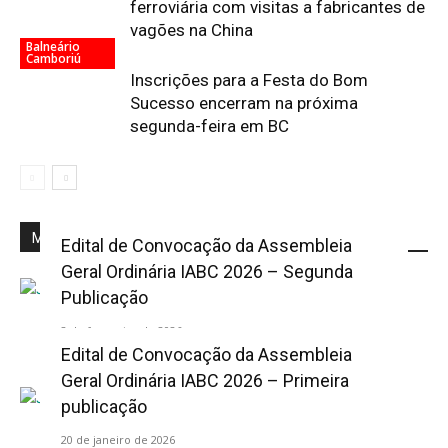
ferroviária com visitas a fabricantes de
vagões na China
Balneário
Camboriú
Inscrições para a Festa do Bom
Sucesso encerram na próxima
segunda-feira em BC
Mais Popular
Edital de Convocação da Assembleia
Geral Ordinária IABC 2026 – Segunda
Publicação
2 de fevereiro de 2026
Edital de Convocação da Assembleia
Geral Ordinária IABC 2026 – Primeira
publicação
20 de janeiro de 2026