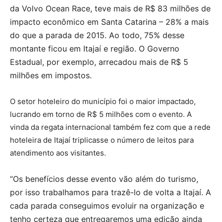
da Volvo Ocean Race, teve mais de R$ 83 milhões de
impacto econômico em Santa Catarina – 28% a mais
do que a parada de 2015. Ao todo, 75% desse
montante ficou em Itajaí e região. O Governo
Estadual, por exemplo, arrecadou mais de R$ 5
milhões em impostos.
O setor hoteleiro do município foi o maior impactado,
lucrando em torno de R$ 5 milhões com o evento. A
vinda da regata internacional também fez com que a rede
hoteleira de Itajaí triplicasse o número de leitos para
atendimento aos visitantes.
“Os benefícios desse evento vão além do turismo,
por isso trabalhamos para trazê-lo de volta a Itajaí. A
cada parada conseguimos evoluir na organização e
tenho certeza que entregaremos uma edição ainda