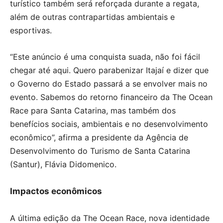
turístico também será reforçada durante a regata,
além de outras contrapartidas ambientais e
esportivas.
“Este anúncio é uma conquista suada, não foi fácil
chegar até aqui. Quero parabenizar Itajaí e dizer que
o Governo do Estado passará a se envolver mais no
evento. Sabemos do retorno financeiro da The Ocean
Race para Santa Catarina, mas também dos
benefícios sociais, ambientais e no desenvolvimento
econômico”, afirma a presidente da Agência de
Desenvolvimento do Turismo de Santa Catarina
(Santur), Flávia Didomenico.
Impactos econômicos
A última edição da The Ocean Race, nova identidade