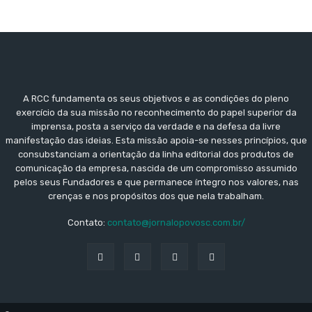
A RCC fundamenta os seus objetivos e as condições do pleno
exercício da sua missão no reconhecimento do papel superior da
imprensa, posta a serviço da verdade e na defesa da livre
manifestação das ideias. Esta missão apoia-se nesses princípios, que
consubstanciam a orientação da linha editorial dos produtos de
comunicação da empresa, nascida de um compromisso assumido
pelos seus Fundadores e que permanece íntegro nos valores, nas
crenças e nos propósitos dos que nela trabalham.
Contato:
contato@jornalopovosc.com.br/