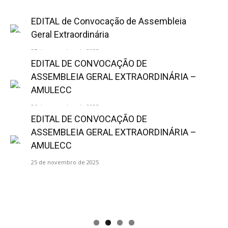
EDITAL de Convocação de Assembleia
Geral Extraordinária
27 de novembro de 2025
EDITAL DE CONVOCAÇÃO DE
ASSEMBLEIA GERAL EXTRAORDINÁRIA –
AMULECC
26 de novembro de 2025
EDITAL DE CONVOCAÇÃO DE
ASSEMBLEIA GERAL EXTRAORDINÁRIA –
AMULECC
25 de novembro de 2025