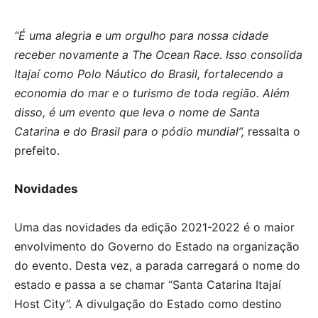
“É uma alegria e um orgulho para nossa cidade
receber novamente a The Ocean Race. Isso consolida
Itajaí como Polo Náutico do Brasil, fortalecendo a
economia do mar e o turismo de toda região. Além
disso, é um evento que leva o nome de Santa
Catarina e do Brasil para o pódio mundial”,
ressalta o
prefeito.
Novidades
Uma das novidades da edição 2021-2022 é o maior
envolvimento do Governo do Estado na organização
do evento. Desta vez, a parada carregará o nome do
estado e passa a se chamar “Santa Catarina Itajaí
Host City”. A divulgação do Estado como destino