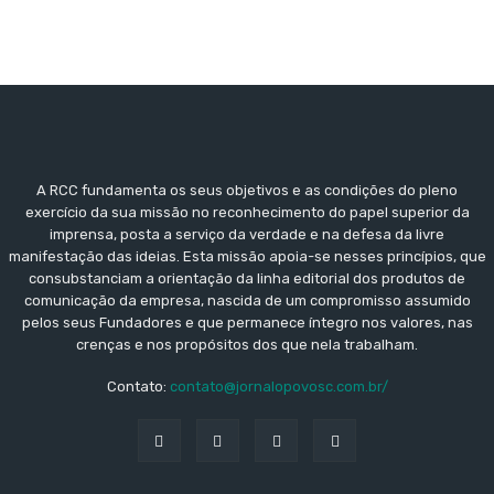
A RCC fundamenta os seus objetivos e as condições do pleno
exercício da sua missão no reconhecimento do papel superior da
imprensa, posta a serviço da verdade e na defesa da livre
manifestação das ideias. Esta missão apoia-se nesses princípios, que
consubstanciam a orientação da linha editorial dos produtos de
comunicação da empresa, nascida de um compromisso assumido
pelos seus Fundadores e que permanece íntegro nos valores, nas
crenças e nos propósitos dos que nela trabalham.
Contato:
contato@jornalopovosc.com.br/