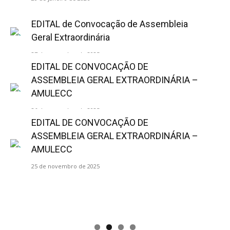
EDITAL de Convocação de Assembleia
Geral Extraordinária
27 de novembro de 2025
EDITAL DE CONVOCAÇÃO DE
ASSEMBLEIA GERAL EXTRAORDINÁRIA –
AMULECC
26 de novembro de 2025
EDITAL DE CONVOCAÇÃO DE
ASSEMBLEIA GERAL EXTRAORDINÁRIA –
AMULECC
25 de novembro de 2025