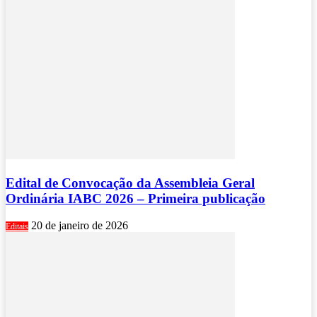
Edital de Convocação da Assembleia Geral
Ordinária IABC 2026 – Primeira publicação
20 de janeiro de 2026
Editais