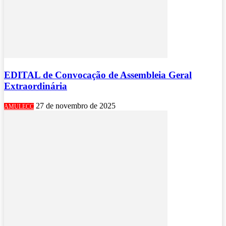
EDITAL de Convocação de Assembleia Geral
Extraordinária
27 de novembro de 2025
AMULECC