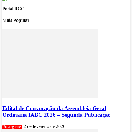
Portal RCC
Mais Popular
Edital de Convocação da Assembleia Geral
Ordinária IABC 2026 – Segunda Publicação
2 de fevereiro de 2026
Uncategorized