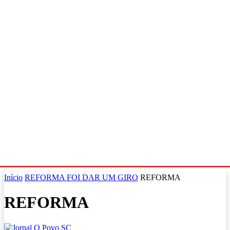
Início
REFORMA FOI DAR UM GIRO
REFORMA
REFORMA