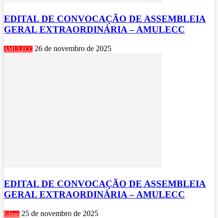
EDITAL DE CONVOCAÇÃO DE ASSEMBLEIA
GERAL EXTRAORDINÁRIA – AMULECC
26 de novembro de 2025
AMULECC
EDITAL DE CONVOCAÇÃO DE ASSEMBLEIA
GERAL EXTRAORDINÁRIA – AMULECC
25 de novembro de 2025
Editais