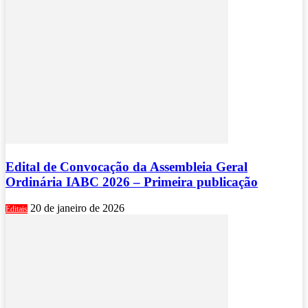
Edital de Convocação da Assembleia Geral
Ordinária IABC 2026 – Primeira publicação
20 de janeiro de 2026
Editais