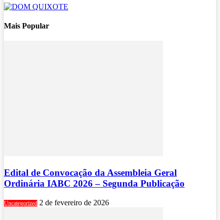
Mais Popular
Edital de Convocação da Assembleia Geral
Ordinária IABC 2026 – Segunda Publicação
2 de fevereiro de 2026
Uncategorized