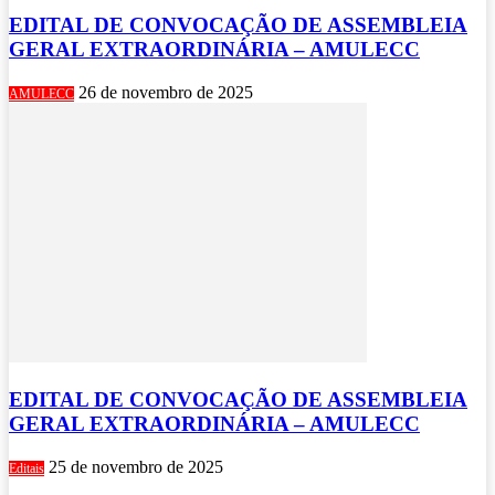
EDITAL DE CONVOCAÇÃO DE ASSEMBLEIA
GERAL EXTRAORDINÁRIA – AMULECC
26 de novembro de 2025
AMULECC
EDITAL DE CONVOCAÇÃO DE ASSEMBLEIA
GERAL EXTRAORDINÁRIA – AMULECC
25 de novembro de 2025
Editais