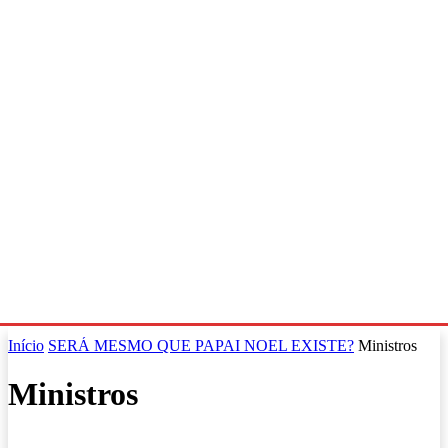
Início
SERÁ MESMO QUE PAPAI NOEL EXISTE?
Ministros
Ministros