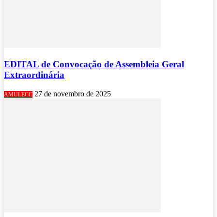
EDITAL de Convocação de Assembleia Geral
Extraordinária
27 de novembro de 2025
AMULECC