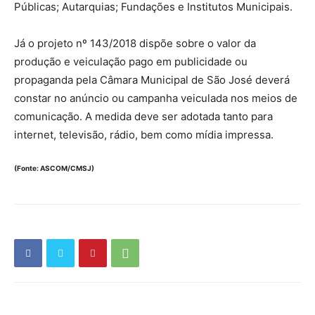
Públicas; Autarquias; Fundações e Institutos Municipais.
Já o projeto nº 143/2018 dispõe sobre o valor da
produção e veiculação pago em publicidade ou
propaganda pela Câmara Municipal de São José deverá
constar no anúncio ou campanha veiculada nos meios de
comunicação. A medida deve ser adotada tanto para
internet, televisão, rádio, bem como mídia impressa.
(Fonte: ASCOM/CMSJ)