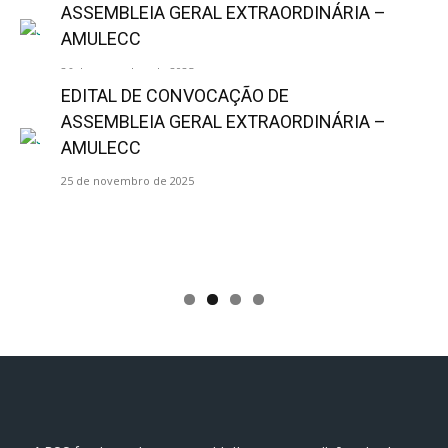
ASSEMBLEIA GERAL EXTRAORDINÁRIA –
AMULECC
26 de novembro de 2025
EDITAL DE CONVOCAÇÃO DE
ASSEMBLEIA GERAL EXTRAORDINÁRIA –
AMULECC
25 de novembro de 2025