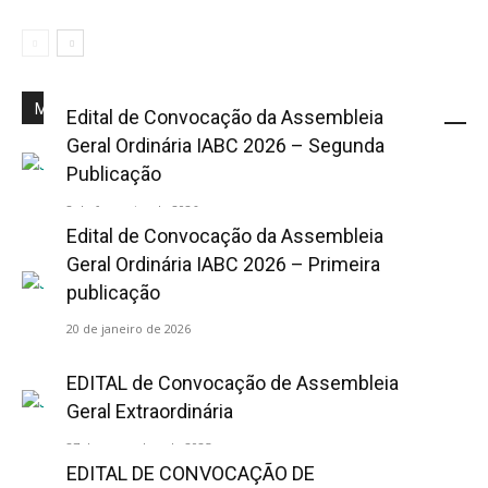
Mais Popular
Edital de Convocação da Assembleia
Geral Ordinária IABC 2026 – Segunda
Publicação
2 de fevereiro de 2026
Edital de Convocação da Assembleia
Geral Ordinária IABC 2026 – Primeira
publicação
20 de janeiro de 2026
EDITAL de Convocação de Assembleia
Geral Extraordinária
27 de novembro de 2025
EDITAL DE CONVOCAÇÃO DE