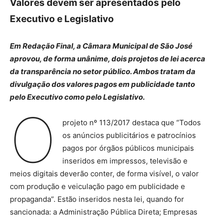
Valores devem ser apresentados pelo
Executivo e Legislativo
Em Redação Final, a Câmara Municipal de São José
aprovou, de forma unânime, dois projetos de lei acerca
da transparência no setor público. Ambos tratam da
divulgação dos valores pagos em publicidade tanto
pelo Executivo como pelo Legislativo.
O
projeto nº 113/2017 destaca que “Todos
os anúncios publicitários e patrocínios
pagos por órgãos públicos municipais
inseridos em impressos, televisão e
meios digitais deverão conter, de forma visível, o valor
com produção e veiculação pago em publicidade e
propaganda”. Estão inseridos nesta lei, quando for
sancionada: a Administração Pública Direta; Empresas