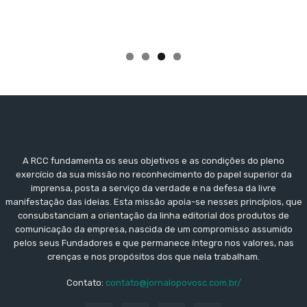
A RCC fundamenta os seus objetivos e as condições do pleno
exercício da sua missão no reconhecimento do papel superior da
imprensa, posta a serviço da verdade e na defesa da livre
manifestação das ideias. Esta missão apoia-se nesses princípios, que
consubstanciam a orientação da linha editorial dos produtos de
comunicação da empresa, nascida de um compromisso assumido
pelos seus Fundadores e que permanece íntegro nos valores, nas
crenças e nos propósitos dos que nela trabalham.
Contato:
contato@jornalopovosc.com.br/