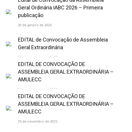
Geral Ordinária IABC 2026 – Primeira
publicação
20 de janeiro de 2026
EDITAL de Convocação de Assembleia
Geral Extraordinária
27 de novembro de 2025
EDITAL DE CONVOCAÇÃO DE
ASSEMBLEIA GERAL EXTRAORDINÁRIA –
AMULECC
26 de novembro de 2025
EDITAL DE CONVOCAÇÃO DE
ASSEMBLEIA GERAL EXTRAORDINÁRIA –
AMULECC
25 de novembro de 2025