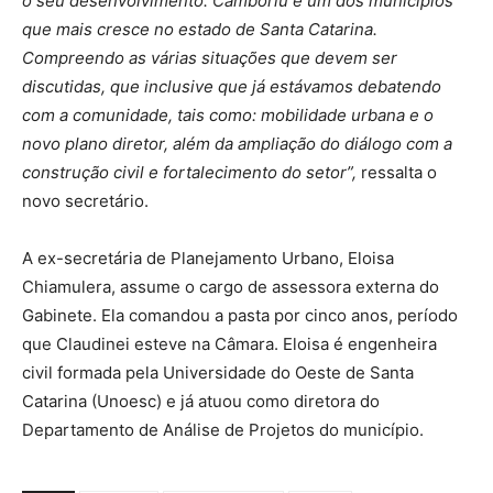
o seu desenvolvimento. Camboriú é um dos municípios
que mais cresce no estado de Santa Catarina.
Compreendo as várias situações que devem ser
discutidas, que inclusive que já estávamos debatendo
com a comunidade, tais como: mobilidade urbana e o
novo plano diretor, além da ampliação do diálogo com a
construção civil e fortalecimento do setor”,
ressalta o
novo secretário.
A ex-secretária de Planejamento Urbano, Eloisa
Chiamulera, assume o cargo de assessora externa do
Gabinete. Ela comandou a pasta por cinco anos, período
que Claudinei esteve na Câmara. Eloisa é engenheira
civil formada pela Universidade do Oeste de Santa
Catarina (Unoesc) e já atuou como diretora do
Departamento de Análise de Projetos do município.