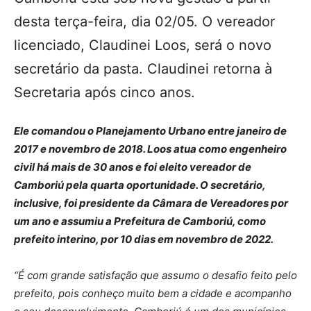
desta terça-feira, dia 02/05. O vereador
licenciado, Claudinei Loos, será o novo
secretário da pasta. Claudinei retorna à
Secretaria após cinco anos.
Ele comandou o Planejamento Urbano entre janeiro de
2017 e novembro de 2018. Loos atua como engenheiro
civil há mais de 30 anos e foi eleito vereador de
Camboriú pela quarta oportunidade. O secretário,
inclusive, foi presidente da Câmara de Vereadores por
um ano e assumiu a Prefeitura de Camboriú, como
prefeito interino, por 10 dias em novembro de 2022.
“É com grande satisfação que assumo o desafio feito pelo
prefeito, pois conheço muito bem a cidade e acompanho