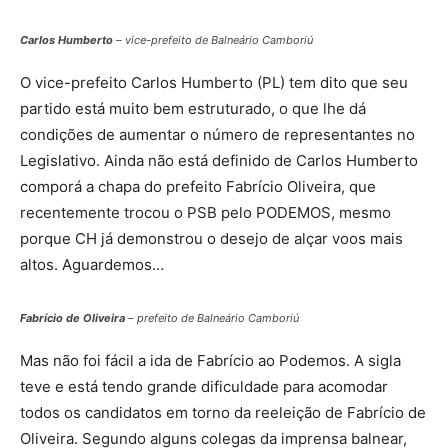
Carlos Humberto
– vice-prefeito de Balneário Camboriú
O vice-prefeito Carlos Humberto (PL) tem dito que seu
partido está muito bem estruturado, o que lhe dá
condições de aumentar o número de representantes no
Legislativo. Ainda não está definido de Carlos Humberto
comporá a chapa do prefeito Fabrício Oliveira, que
recentemente trocou o PSB pelo PODEMOS, mesmo
porque CH já demonstrou o desejo de alçar voos mais
altos. Aguardemos…
Fabrício de Oliveira
– prefeito de Balneário Camboriú
Mas não foi fácil a ida de Fabrício ao Podemos. A sigla
teve e está tendo grande dificuldade para acomodar
todos os candidatos em torno da reeleição de Fabrício de
Oliveira. Segundo alguns colegas da imprensa balnear,