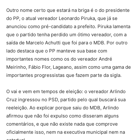
Outro nome certo que estará na briga é o do presidente
do PP, o atual vereador Leonardo Piruka, que já se
anunciou como pré-candidato a prefeito. Piruka lamenta
que o partido tenha perdido um ótimo vereador, com a
saída de Marcelo Achutti que foi para o MDB. Por outro
lado destaca que o PP manteve sua base com
importantes nomes como os do vereador André
Meirinho, Fábio Flor, Lageano, assim como uma gama de
importantes progressistas que fazem parte da sigla.
O vai e vem em tempos de eleição: o vereador Arlindo
Cruz ingressou no PSD, partido pelo qual buscará sua
reeleição. Ao explicar porque saiu do MDB, Arlindo
afirmou que não foi expulso como disseram alguns
comentários, e que não existe nada que comprove
oficialmente isso, nem na executiva municipal nem na