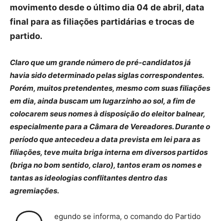
movimento desde o último dia 04 de abril, data
final para as filiações partidárias e trocas de
partido.
Claro que um grande número de pré-candidatos já
havia sido determinado pelas siglas correspondentes.
Porém, muitos pretendentes, mesmo com suas filiações
em dia, ainda buscam um lugarzinho ao sol, a fim de
colocarem seus nomes à disposição do eleitor balnear,
especialmente para a Câmara de Vereadores. Durante o
período que antecedeu a data prevista em lei para as
filiações, teve muita briga interna em diversos partidos
(briga no bom sentido, claro), tantos eram os nomes e
tantas as ideologias conflitantes dentro das
agremiações.
egundo se informa, o comando do Partido