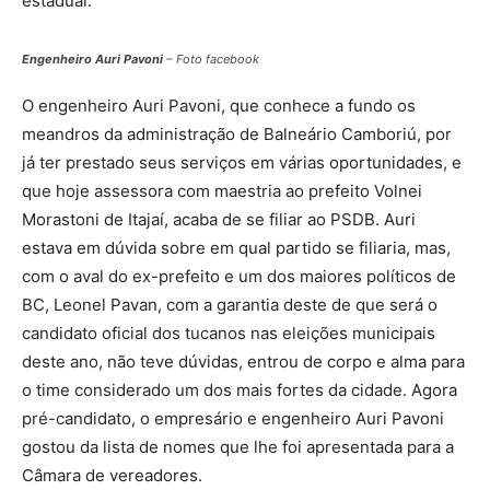
estadual.
Engenheiro Auri Pavoni
– Foto facebook
O engenheiro Auri Pavoni, que conhece a fundo os
meandros da administração de Balneário Camboriú, por
já ter prestado seus serviços em várias oportunidades, e
que hoje assessora com maestria ao prefeito Volnei
Morastoni de Itajaí, acaba de se filiar ao PSDB. Auri
estava em dúvida sobre em qual partido se filiaria, mas,
com o aval do ex-prefeito e um dos maiores políticos de
BC, Leonel Pavan, com a garantia deste de que será o
candidato oficial dos tucanos nas eleições municipais
deste ano, não teve dúvidas, entrou de corpo e alma para
o time considerado um dos mais fortes da cidade. Agora
pré-candidato, o empresário e engenheiro Auri Pavoni
gostou da lista de nomes que lhe foi apresentada para a
Câmara de vereadores.