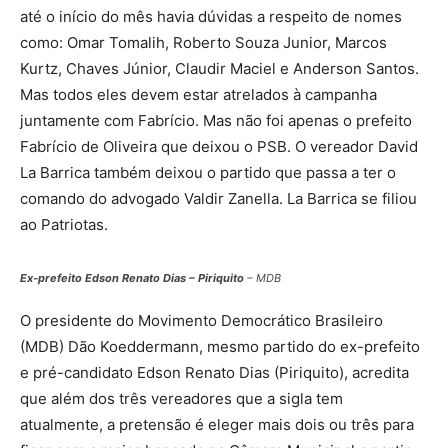
até o início do mês havia dúvidas a respeito de nomes
como: Omar Tomalih, Roberto Souza Junior, Marcos
Kurtz, Chaves Júnior, Claudir Maciel e Anderson Santos.
Mas todos eles devem estar atrelados à campanha
juntamente com Fabrício. Mas não foi apenas o prefeito
Fabrício de Oliveira que deixou o PSB. O vereador David
La Barrica também deixou o partido que passa a ter o
comando do advogado Valdir Zanella. La Barrica se filiou
ao Patriotas.
Ex-prefeito Edson Renato Dias – Piriquito
– MDB
O presidente do Movimento Democrático Brasileiro
(MDB) Dão Koeddermann, mesmo partido do ex-prefeito
e pré-candidato Edson Renato Dias (Piriquito), acredita
que além dos três vereadores que a sigla tem
atualmente, a pretensão é eleger mais dois ou três para