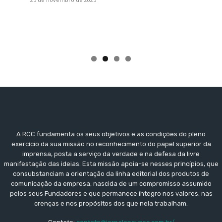
A RCC fundamenta os seus objetivos e as condições do pleno
exercício da sua missão no reconhecimento do papel superior da
imprensa, posta a serviço da verdade e na defesa da livre
manifestação das ideias. Esta missão apoia-se nesses princípios, que
consubstanciam a orientação da linha editorial dos produtos de
comunicação da empresa, nascida de um compromisso assumido
pelos seus Fundadores e que permanece íntegro nos valores, nas
crenças e nos propósitos dos que nela trabalham.