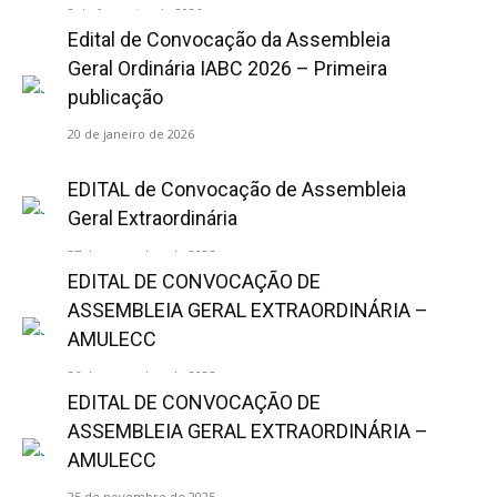
2 de fevereiro de 2026
Edital de Convocação da Assembleia
Geral Ordinária IABC 2026 – Primeira
publicação
20 de janeiro de 2026
EDITAL de Convocação de Assembleia
Geral Extraordinária
27 de novembro de 2025
EDITAL DE CONVOCAÇÃO DE
ASSEMBLEIA GERAL EXTRAORDINÁRIA –
AMULECC
26 de novembro de 2025
EDITAL DE CONVOCAÇÃO DE
ASSEMBLEIA GERAL EXTRAORDINÁRIA –
AMULECC
25 de novembro de 2025