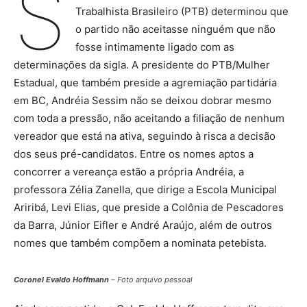
S
Trabalhista Brasileiro (PTB) determinou que
o partido não aceitasse ninguém que não
fosse intimamente ligado com as
determinações da sigla. A presidente do PTB/Mulher
Estadual, que também preside a agremiação partidária
em BC, Andréia Sessim não se deixou dobrar mesmo
com toda a pressão, não aceitando a filiação de nenhum
vereador que está na ativa, seguindo à risca a decisão
dos seus pré-candidatos. Entre os nomes aptos a
concorrer a vereança estão a própria Andréia, a
professora Zélia Zanella, que dirige a Escola Municipal
Ariribá, Levi Elias, que preside a Colônia de Pescadores
da Barra, Júnior Eifler e André Araújo, além de outros
nomes que também compõem a nominata petebista.
Coronel Evaldo Hoffmann
– Foto arquivo pessoal