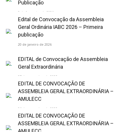
Publicação
2 de fevereiro de 2026
Edital de Convocação da Assembleia
Geral Ordinária IABC 2026 – Primeira
publicação
20 de janeiro de 2026
EDITAL de Convocação de Assembleia
Geral Extraordinária
27 de novembro de 2025
EDITAL DE CONVOCAÇÃO DE
ASSEMBLEIA GERAL EXTRAORDINÁRIA –
AMULECC
26 de novembro de 2025
EDITAL DE CONVOCAÇÃO DE
ASSEMBLEIA GERAL EXTRAORDINÁRIA –
AMULECC