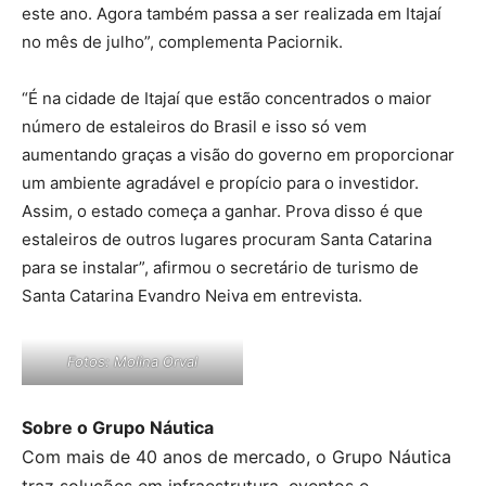
este ano. Agora também passa a ser realizada em Itajaí
no mês de julho”, complementa Paciornik.
“É na cidade de Itajaí que estão concentrados o maior
número de estaleiros do Brasil e isso só vem
aumentando graças a visão do governo em proporcionar
um ambiente agradável e propício para o investidor.
Assim, o estado começa a ganhar. Prova disso é que
estaleiros de outros lugares procuram Santa Catarina
para se instalar”, afirmou o secretário de turismo de
Santa Catarina Evandro Neiva em entrevista.
Fotos: Molina Orval
Sobre o Grupo Náutica
Com mais de 40 anos de mercado, o Grupo Náutica