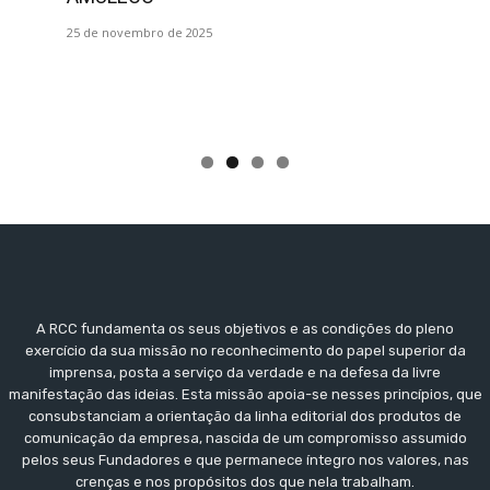
25 de novembro de 2025
A RCC fundamenta os seus objetivos e as condições do pleno
exercício da sua missão no reconhecimento do papel superior da
imprensa, posta a serviço da verdade e na defesa da livre
manifestação das ideias. Esta missão apoia-se nesses princípios, que
consubstanciam a orientação da linha editorial dos produtos de
comunicação da empresa, nascida de um compromisso assumido
pelos seus Fundadores e que permanece íntegro nos valores, nas
crenças e nos propósitos dos que nela trabalham.