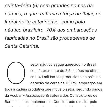
quinta-feira (6) com grandes nomes da
náutica, o que reafirma a força de Itajaí, no
litoral norte catarinense, como polo
náutico brasileiro. 70% das embarcações
fabricadas no Brasil são procedentes de
Santa Catarina.
O
setor náutico segue aquecido no Brasil
com faturamento de 2,5 bilhões no último
ano, 4,1 mil barcos produzidos no país e a
geração de cerca de 100 mil empregos em
toda a cadeia produtiva que move o setor, segundo dados
da Acobar – Associação Brasileira dos Construtores de
Barcos e seus Implementos. Considerado o maior polo