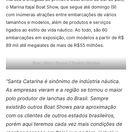
o Marina Itajaí Boat Show, que segue até domingo (9)
com inúmeras atrações entre embarcações de vários
tamanhos e modelos, além de produtos e serviços
ligados ao estilo de vida náutico. Ao todo, são 60
embarcações em exposição, com modelos a partir de R$
89 mil até megaiates de mais de R$55 milhões.
Foto: Victor Santos | Revista Náutica
“Santa Catarina é sinônimo de indústria náutica.
As empresas vieram e a região se tornou o maior
polo produtor de lanchas do Brasil. Sempre
existirão outros Boat Shows para aproximação
com os clientes de outros estados brasileiros,
porém aqui teremos cada vez mais condições de