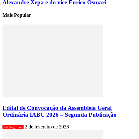
Alexandre Xepa e do vice Eurico Osmari
Mais Popular
Edital de Convocação da Assembleia Geral
Ordinária IABC 2026 – Segunda Publicação
2 de fevereiro de 2026
Uncategorized