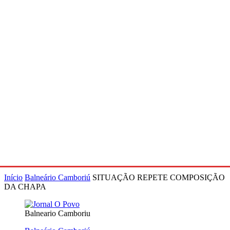
Início
Balneário Camboriú
SITUAÇÃO REPETE COMPOSIÇÃO
DA CHAPA
Balneario Camboriu