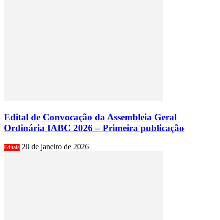
Edital de Convocação da Assembleia Geral
Ordinária IABC 2026 – Primeira publicação
20 de janeiro de 2026
Editais