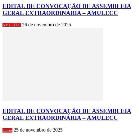
EDITAL DE CONVOCAÇÃO DE ASSEMBLEIA
GERAL EXTRAORDINÁRIA – AMULECC
26 de novembro de 2025
AMULECC
EDITAL DE CONVOCAÇÃO DE ASSEMBLEIA
GERAL EXTRAORDINÁRIA – AMULECC
25 de novembro de 2025
Editais