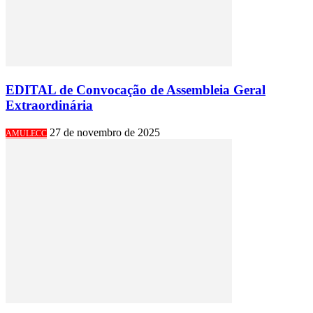
EDITAL de Convocação de Assembleia Geral
Extraordinária
27 de novembro de 2025
AMULECC