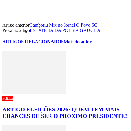
Artigo anterior
Camboriu Mix no Jornal O Povo SC
Próximo artigo
ESTÂNCIA DA POESIA GAÚCHA
ARTIGOS RELACIONADOS
Mais do autor
Política
ARTIGO ELEIÇÕES 2026: QUEM TEM MAIS
CHANCES DE SER O PRÓXIMO PRESIDENTE?