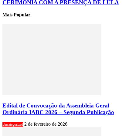
CERIMÔNIA COM A PRESENÇA DE LULA
Mais Popular
Edital de Convocação da Assembleia Geral
Ordinária IABC 2026 – Segunda Publicação
2 de fevereiro de 2026
Uncategorized