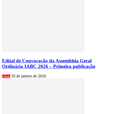
Edital de Convocação da Assembleia Geral
Ordinária IABC 2026 – Primeira publicação
20 de janeiro de 2026
Editais