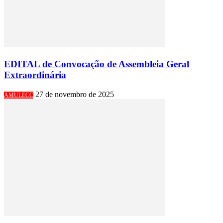
EDITAL de Convocação de Assembleia Geral
Extraordinária
27 de novembro de 2025
AMULECC