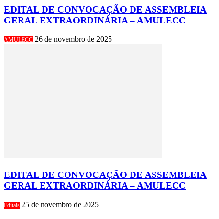
EDITAL DE CONVOCAÇÃO DE ASSEMBLEIA
GERAL EXTRAORDINÁRIA – AMULECC
26 de novembro de 2025
AMULECC
EDITAL DE CONVOCAÇÃO DE ASSEMBLEIA
GERAL EXTRAORDINÁRIA – AMULECC
25 de novembro de 2025
Editais