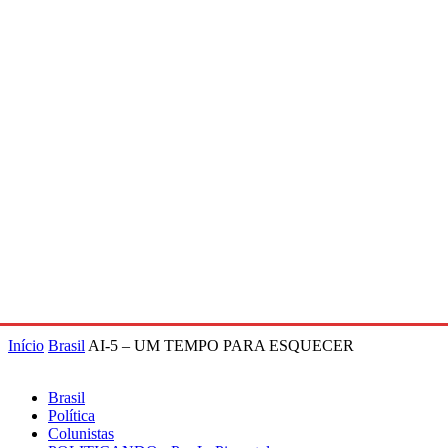
Início
Brasil
AI-5 – UM TEMPO PARA ESQUECER
Brasil
Política
Colunistas