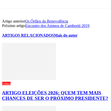
Artigo anterior
Os Órfãos da Benevolência
Próximo artigo
Encontro dos Amigos de Camboriú 2019
ARTIGOS RELACIONADOS
Mais do autor
Política
ARTIGO ELEIÇÕES 2026: QUEM TEM MAIS
CHANCES DE SER O PRÓXIMO PRESIDENTE?