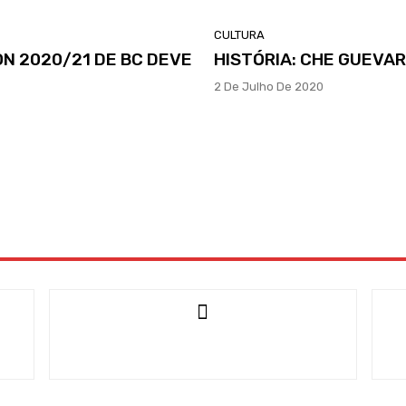
CULTURA
N 2020/21 DE BC DEVE
HISTÓRIA: CHE GUEVAR
2 De Julho De 2020