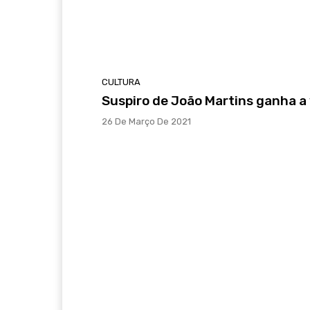
CULTURA
Suspiro de João Martins ganha a
26 De Março De 2021