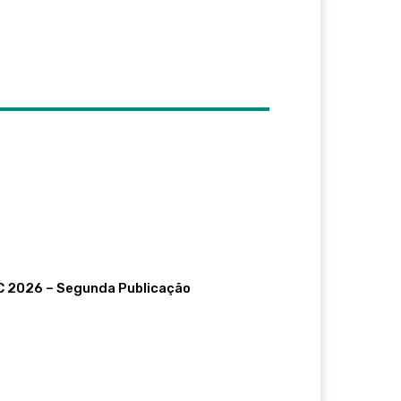
BC 2026 – Segunda Publicação