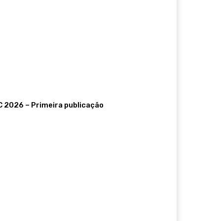
C 2026 – Primeira publicação