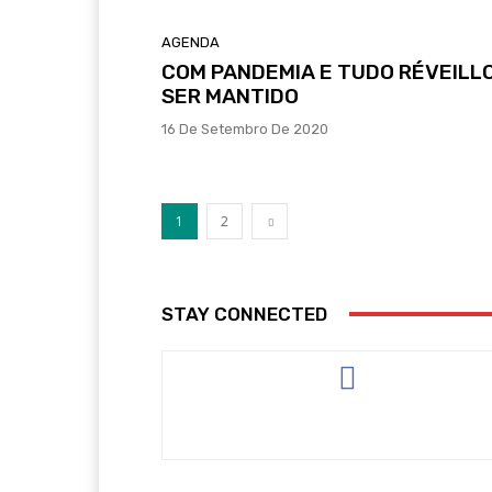
AGENDA
COM PANDEMIA E TUDO RÉVEILLO
SER MANTIDO
16 De Setembro De 2020
1
2
STAY CONNECTED