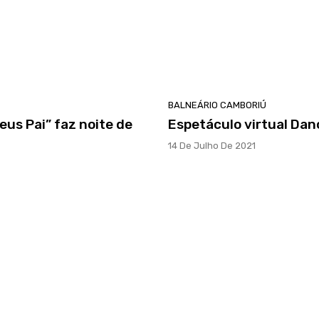
BALNEÁRIO CAMBORIÚ
eus Pai” faz noite de
Espetáculo virtual Dan
14 De Julho De 2021