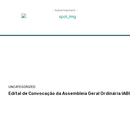
- Advertisement -
UNCATEGORIZED
Edital de Convocação da Assembleia Geral Ordinária IA