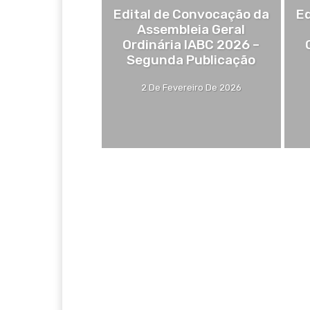
Edital de Convocação da
Ed
Assembleia Geral
Ordinária IABC 2026 –
Segunda Publicação
2 De Fevereiro De 2026