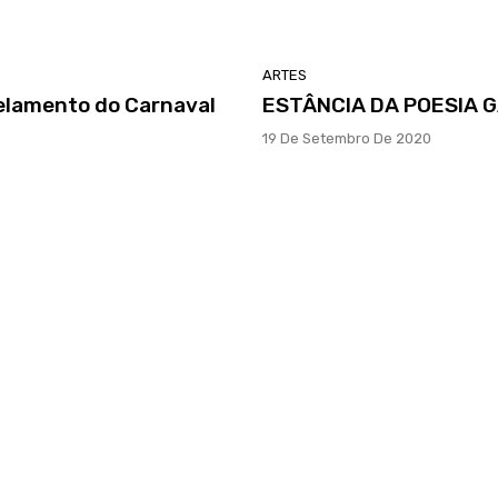
ARTES
elamento do Carnaval
ESTÂNCIA DA POESIA 
19 De Setembro De 2020