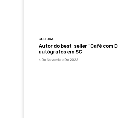
CULTURA
Autor do best-seller “Café com D
autógrafos em SC
4 De Novembro De 2022