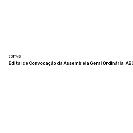
EDITAIS
Edital de Convocação da Assembleia Geral Ordinária IAB