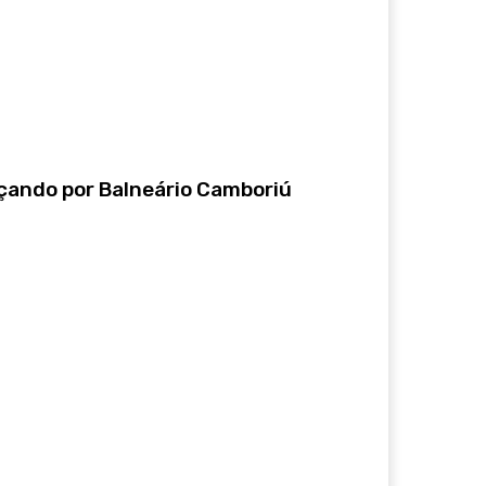
çando por Balneário Camboriú