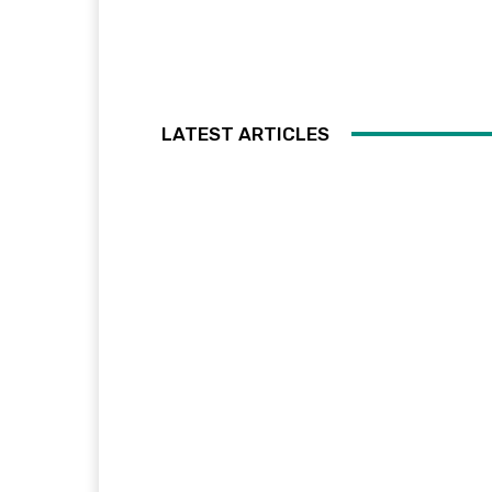
LATEST ARTICLES