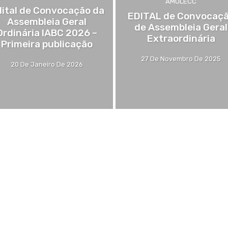
AMULECC
ital de Convocação da
EDITAL de Convocaç
Assembleia Geral
de Assembleia Geral
Ordinária IABC 2026 –
Extraordinária
Primeira publicação
27 De Novembro De 2025
20 De Janeiro De 2026