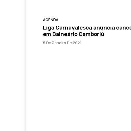
AGENDA
Liga Carnavalesca anuncia canc
em Balneário Camboriú
5 De Janeiro De 2021