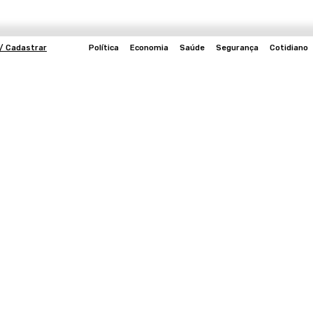
 / Cadastrar
Política
Economia
Saúde
Segurança
Cotidiano