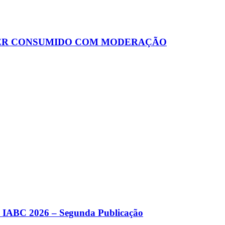
 SER CONSUMIDO COM MODERAÇÃO
a IABC 2026 – Segunda Publicação