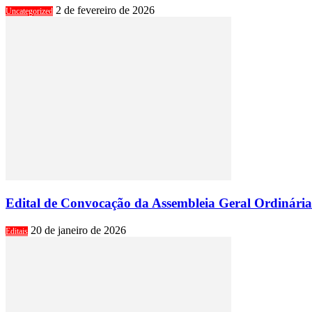
2 de fevereiro de 2026
Uncategorized
Edital de Convocação da Assembleia Geral Ordinári
20 de janeiro de 2026
Editais