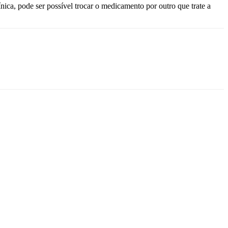
ca, pode ser possível trocar o medicamento por outro que trate a