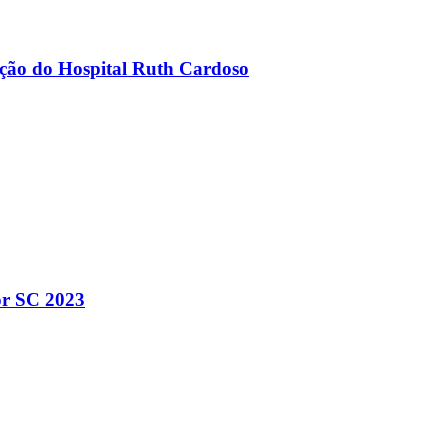
ção do Hospital Ruth Cardoso
or SC 2023