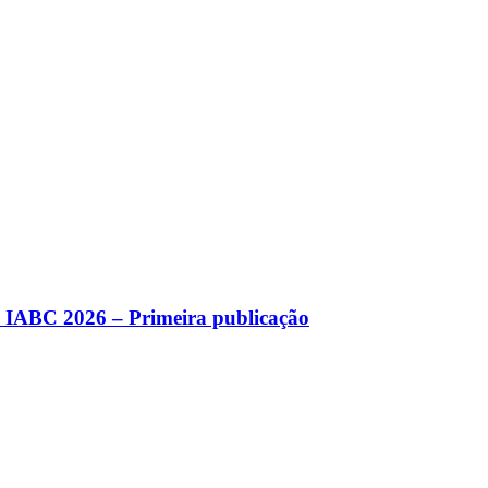
a IABC 2026 – Primeira publicação