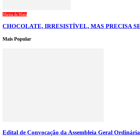
Marina da Matta
CHOCOLATE, IRRESISTÍVEL, MAS PRECISA
Mais Popular
Edital de Convocação da Assembleia Geral Ordinári