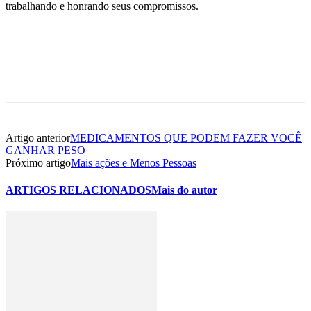
trabalhando e honrando seus compromissos.
Artigo anterior
MEDICAMENTOS QUE PODEM FAZER VOCÊ
GANHAR PESO
Próximo artigo
Mais ações e Menos Pessoas
ARTIGOS RELACIONADOS
Mais do autor