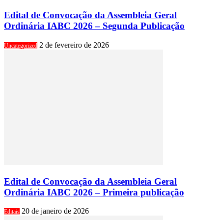
Edital de Convocação da Assembleia Geral
Ordinária IABC 2026 – Segunda Publicação
2 de fevereiro de 2026
Uncategorized
Edital de Convocação da Assembleia Geral
Ordinária IABC 2026 – Primeira publicação
20 de janeiro de 2026
Editais