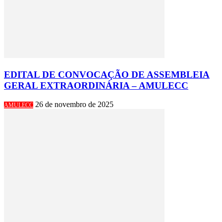
EDITAL DE CONVOCAÇÃO DE ASSEMBLEIA
GERAL EXTRAORDINÁRIA – AMULECC
26 de novembro de 2025
AMULECC