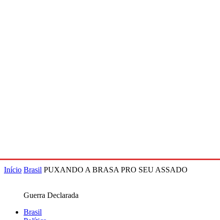
Início
Brasil
PUXANDO A BRASA PRO SEU ASSADO
Guerra Declarada
Brasil