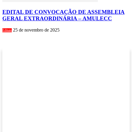
EDITAL DE CONVOCAÇÃO DE ASSEMBLEIA
GERAL EXTRAORDINÁRIA – AMULECC
25 de novembro de 2025
Editais