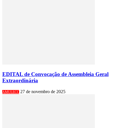
EDITAL de Convocação de Assembleia Geral
Extraordinária
27 de novembro de 2025
AMULECC