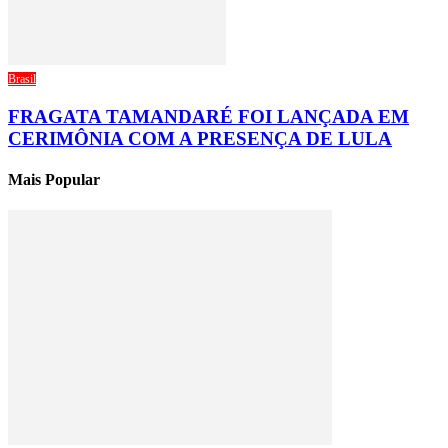
Brasil
FRAGATA TAMANDARÉ FOI LANÇADA EM
CERIMÔNIA COM A PRESENÇA DE LULA
Mais Popular