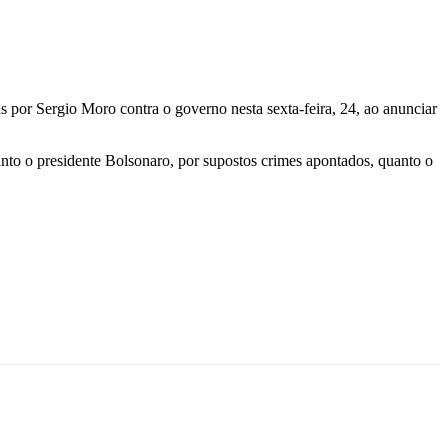
s por Sergio Moro contra o governo nesta sexta-feira, 24, ao anunciar
tanto o presidente Bolsonaro, por supostos crimes apontados, quanto o