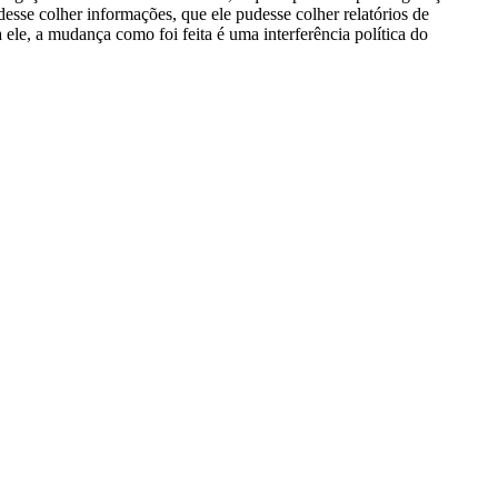
desse colher informações, que ele pudesse colher relatórios de
a ele, a mudança como foi feita é uma interferência política do