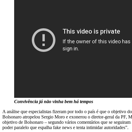
Convivência já não vinha bem há tempos
A análise que especialistas fizeram por todo o país é que o objetivo 
Bolsonaro atropelou Sergio Moro e exonerou o diretor-geral da PF, Ma
objetivo de Bolsonaro – segundo vários comentários que se seguiram 
poder paralelo que espalha fake news e tenta intimidar autoridades”.