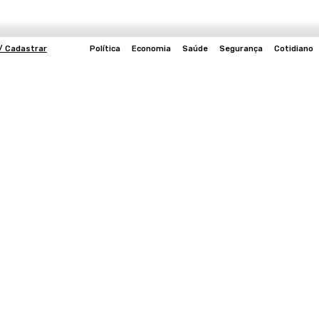
/ Cadastrar
Política
Economia
Saúde
Segurança
Cotidiano